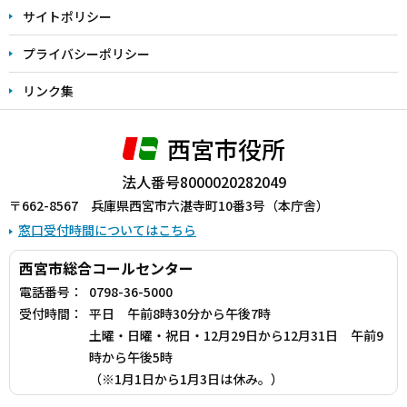
サイトポリシー
プライバシーポリシー
リンク集
西宮市役所
法人番号8000020282049
〒662-8567 兵庫県西宮市六湛寺町10番3号（本庁舎）
窓口受付時間についてはこちら
西宮市総合コールセンター
電話番号：
0798-36-5000
受付時間：
平日 午前8時30分から午後7時
土曜・日曜・祝日・12月29日から12月31日 午前9
時から午後5時
（※1月1日から1月3日は休み。）