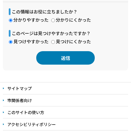
この情報はお役に立ちましたか？
分かりやすかった
分かりにくかった
このページは見つけやすかったですか？
見つけやすかった
見つけにくかった
本
文
サイトマップ
こ
こ
市関係者向け
ま
このサイトの使い方
で
アクセシビリティポリシー