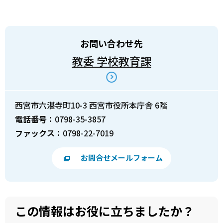
お問い合わせ先
教委 学校教育課
西宮市六湛寺町10-3 西宮市役所本庁舎 6階
電話番号：
0798-35-3857
ファックス：
0798-22-7019
お問合せメールフォーム
この情報はお役に立ちましたか？