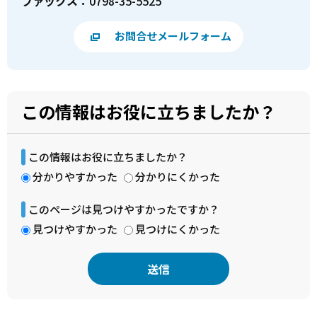
ファックス：
0798-35-5525
お問合せメールフォーム
この情報はお役に立ちましたか？
この情報はお役に立ちましたか？
分かりやすかった
分かりにくかった
このページは見つけやすかったですか？
見つけやすかった
見つけにくかった
本