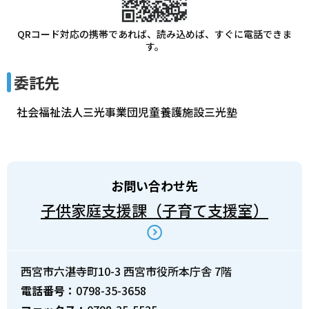
QRコード対応の携帯であれば、読み込めば、すぐに電話できま
す。
委託先
社会福祉法人三光事業団児童養護施設三光塾
お問い合わせ先
子供家庭支援課（子育て支援室）
西宮市六湛寺町10-3 西宮市役所本庁舎 7階
電話番号：
0798-35-3658