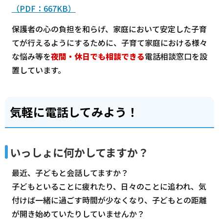
（PDF：667KB）
保護者の心の負担を和らげ、家庭において安定した子育
てが行えるようにするために、子育て家庭における様々
な悩み等を
夜間・休日でも相談できる
電話相談窓口を設
置しています。
気軽に電話してみよう！
いっしょに何かしてますか？
最近、子どもと会話してますか？
子どもといることに疲れたり、日々のことに追われ、気
付けば一緒に過ごす時間が少なくなり、子どもとの距離
が開き始めていたりしていませんか？