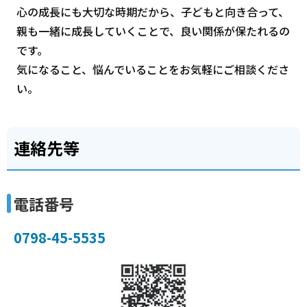
心の成長にも大切な時期だから、子どもと向き合って、
親も一緒に成長していくことで、良い関係が保たれるの
です。
気になること、悩んでいることをお気軽にご相談くださ
い。
連絡先等
電話番号
0798-45-5535