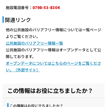
施設電話番号：
0798-53-8304
関連リンク
他の公共施設のバリアフリー情報については一覧ページ
よりご覧ください。
公共施設のバリアフリー情報一覧
公共施設のバリアフリー情報はオープンデータとして公
開しております。
オープンデータについてはこちらのページをご覧くださ
い。（外部サイト）
この情報はお役に立ちましたか？
この情報はお役に立ちましたか？