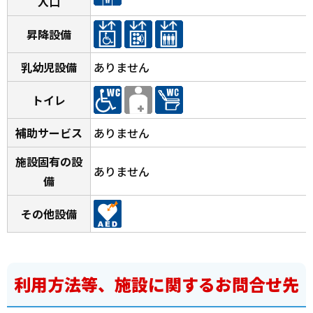
入口
昇降設備
乳幼児設備
ありません
トイレ
補助サービス
ありません
施設固有の設
ありません
備
その他設備
利用方法等、施設に関するお問合せ先