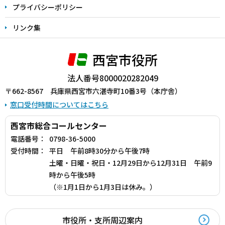
プライバシーポリシー
リンク集
西宮市役所
法人番号8000020282049
〒662-8567 兵庫県西宮市六湛寺町10番3号（本庁舎）
窓口受付時間についてはこちら
西宮市総合コールセンター
電話番号：
0798-36-5000
受付時間：
平日 午前8時30分から午後7時
土曜・日曜・祝日・12月29日から12月31日 午前9
時から午後5時
（※1月1日から1月3日は休み。）
市役所・支所周辺案内