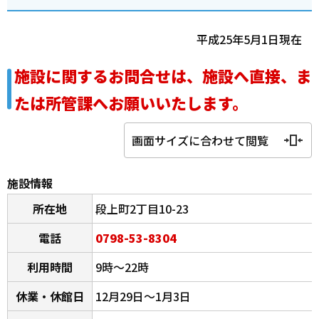
平成25年5月1日現在
施設に関するお問合せは、施設へ直接、ま
たは所管課へお願いいたします。
画面サイズに合わせて閲覧
施設情報
所在地
段上町2丁目10-23
電話
0798-53-8304
利用時間
9時～22時
休業・休館日
12月29日～1月3日