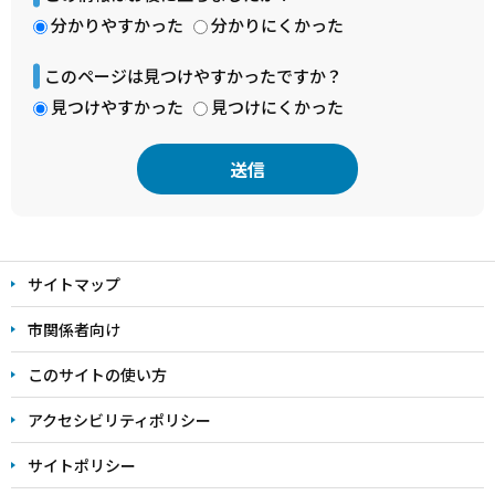
分かりやすかった
分かりにくかった
このページは見つけやすかったですか？
見つけやすかった
見つけにくかった
本
文
サイトマップ
こ
こ
市関係者向け
ま
このサイトの使い方
で
アクセシビリティポリシー
サイトポリシー