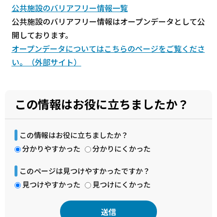
公共施設のバリアフリー情報一覧
公共施設のバリアフリー情報はオープンデータとして公
開しております。
オープンデータについてはこちらのページをご覧くださ
い。（外部サイト）
この情報はお役に立ちましたか？
この情報はお役に立ちましたか？
分かりやすかった
分かりにくかった
このページは見つけやすかったですか？
見つけやすかった
見つけにくかった