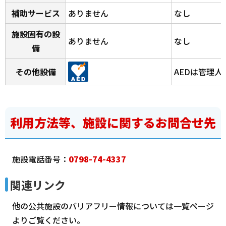
補助サービス
ありません
なし
施設固有の設
ありません
なし
備
その他設備
AEDは管理
利用方法等、施設に関するお問合せ先
施設電話番号：
0798-74-4337
関連リンク
他の公共施設のバリアフリー情報については一覧ページ
よりご覧ください。