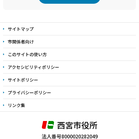
本
文
サイトマップ
こ
こ
市関係者向け
ま
このサイトの使い方
で
アクセシビリティポリシー
サイトポリシー
プライバシーポリシー
リンク集
西宮市役所
法人番号8000020282049