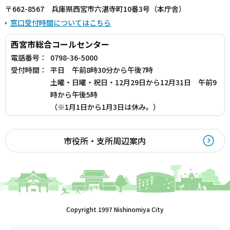
〒662-8567 兵庫県西宮市六湛寺町10番3号（本庁舎）
窓口受付時間についてはこちら
西宮市総合コールセンター
電話番号：
0798-36-5000
受付時間：
平日 午前8時30分から午後7時
土曜・日曜・祝日・12月29日から12月31日 午前9
時から午後5時
（※1月1日から1月3日は休み。）
市役所・支所周辺案内
Copyright 1997 Nishinomiya City