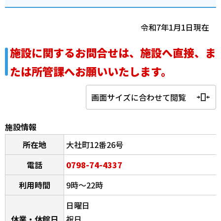
令和7年1月1日現在
施設に関するお問合せは、施設へ直接、ま
たは所管課へお願いいたします。
画面サイズに合わせて閲覧
施設情報
所在地
大社町12番26号
電話
0798-74-4337
利用時間
9時～22時
日曜日
休業・休館日
祝日