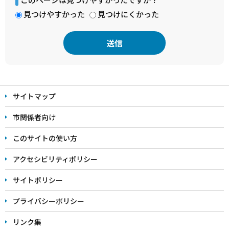
見つけやすかった
見つけにくかった
本
文
サイトマップ
こ
こ
市関係者向け
ま
このサイトの使い方
で
アクセシビリティポリシー
サイトポリシー
プライバシーポリシー
リンク集