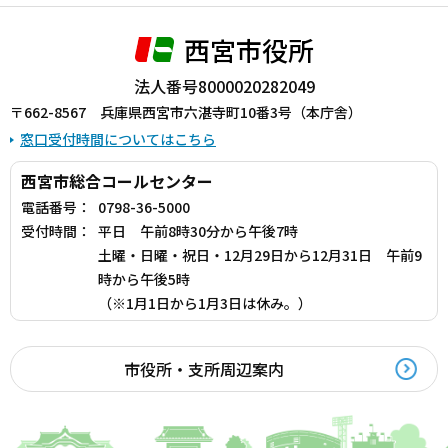
西宮市役所
法人番号8000020282049
〒662-8567 兵庫県西宮市六湛寺町10番3号（本庁舎）
窓口受付時間についてはこちら
西宮市総合コールセンター
電話番号：
0798-36-5000
受付時間：
平日 午前8時30分から午後7時
土曜・日曜・祝日・12月29日から12月31日 午前9
時から午後5時
（※1月1日から1月3日は休み。）
市役所・支所周辺案内