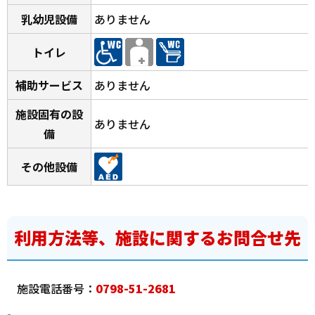
乳幼児設備
ありません
トイレ
補助サービス
ありません
施設固有の設
ありません
備
その他設備
利用方法等、施設に関するお問合せ先
施設電話番号：
0798-51-2681