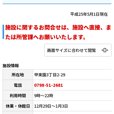
平成25年5月1日現在
施設に関するお問合せは、施設へ直接、ま
たは所管課へお願いいたします。
画面サイズに合わせて閲覧
施設情報
所在地
甲東園3丁目2-29
電話
0798-51-2681
利用時間
9時～22時
休業・休館日
12月29日～1月3日