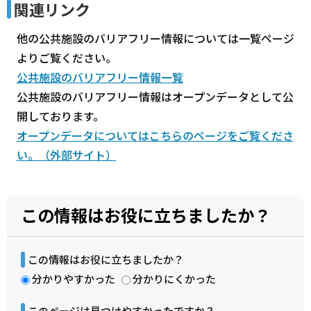
関連リンク
他の公共施設のバリアフリー情報については一覧ページ
よりご覧ください。
公共施設のバリアフリー情報一覧
公共施設のバリアフリー情報はオープンデータとして公
開しております。
オープンデータについてはこちらのページをご覧くださ
い。（外部サイト）
この情報はお役に立ちましたか？
この情報はお役に立ちましたか？
分かりやすかった
分かりにくかった
このページは見つけやすかったですか？