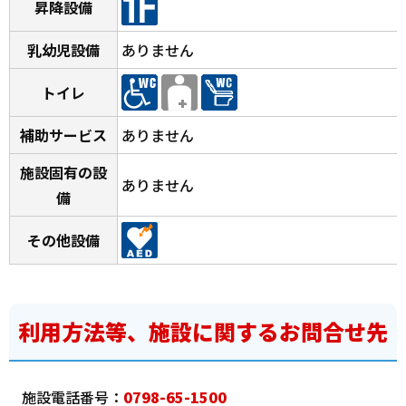
昇降設備
乳幼児設備
ありません
トイレ
補助サービス
ありません
施設固有の設
ありません
備
その他設備
利用方法等、施設に関するお問合せ先
施設電話番号：
0798-65-1500