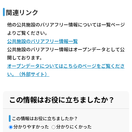
関連リンク
他の公共施設のバリアフリー情報については一覧ページ
よりご覧ください。
公共施設のバリアフリー情報一覧
公共施設のバリアフリー情報はオープンデータとして公
開しております。
オープンデータについてはこちらのページをご覧くださ
い。（外部サイト）
この情報はお役に立ちましたか？
この情報はお役に立ちましたか？
分かりやすかった
分かりにくかった