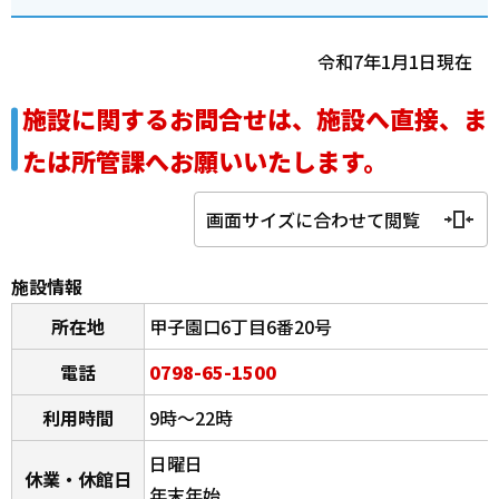
令和7年1月1日現在
施設に関するお問合せは、施設へ直接、ま
たは所管課へお願いいたします。
画面サイズに合わせて閲覧
施設情報
所在地
甲子園口6丁目6番20号
電話
0798-65-1500
利用時間
9時～22時
日曜日
休業・休館日
年末年始