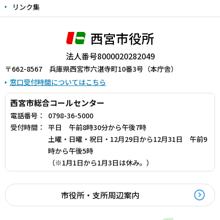
リンク集
西宮市役所
法人番号8000020282049
〒662-8567 兵庫県西宮市六湛寺町10番3号（本庁舎）
窓口受付時間についてはこちら
西宮市総合コールセンター
電話番号：
0798-36-5000
受付時間：
平日 午前8時30分から午後7時
土曜・日曜・祝日・12月29日から12月31日 午前9
時から午後5時
（※1月1日から1月3日は休み。）
市役所・支所周辺案内