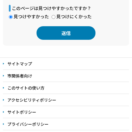
このページは見つけやすかったですか？
見つけやすかった
見つけにくかった
本
文
サイトマップ
こ
こ
市関係者向け
ま
このサイトの使い方
で
アクセシビリティポリシー
サイトポリシー
プライバシーポリシー