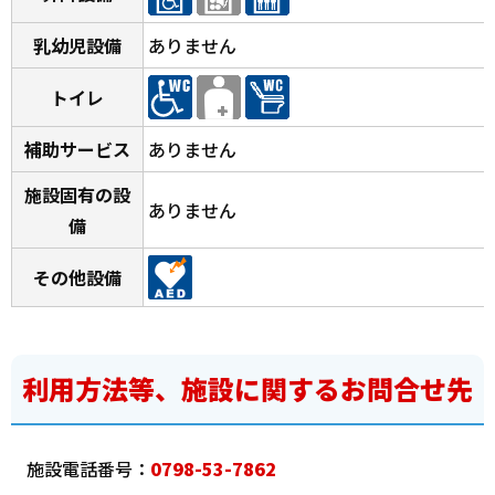
乳幼児設備
ありません
トイレ
補助サービス
ありません
施設固有の設
ありません
備
その他設備
利用方法等、施設に関するお問合せ先
施設電話番号：
0798-53-7862