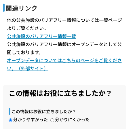
関連リンク
他の公共施設のバリアフリー情報については一覧ページ
よりご覧ください。
公共施設のバリアフリー情報一覧
公共施設のバリアフリー情報はオープンデータとして公
開しております。
オープンデータについてはこちらのページをご覧くださ
い。（外部サイト）
この情報はお役に立ちましたか？
この情報はお役に立ちましたか？
分かりやすかった
分かりにくかった