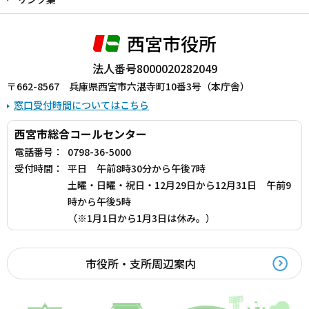
西宮市役所
法人番号8000020282049
〒662-8567 兵庫県西宮市六湛寺町10番3号（本庁舎）
窓口受付時間についてはこちら
西宮市総合コールセンター
電話番号：
0798-36-5000
受付時間：
平日 午前8時30分から午後7時
土曜・日曜・祝日・12月29日から12月31日 午前9
時から午後5時
（※1月1日から1月3日は休み。）
市役所・支所周辺案内