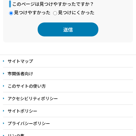
このページは見つけやすかったですか？
見つけやすかった
見つけにくかった
本
文
サイトマップ
こ
こ
市関係者向け
ま
このサイトの使い方
で
アクセシビリティポリシー
サイトポリシー
プライバシーポリシー
リンク集