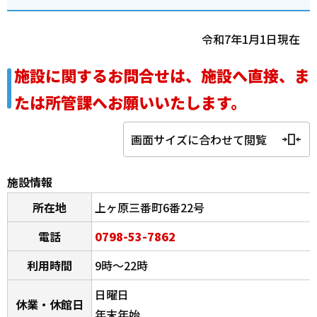
令和7年1月1日現在
施設に関するお問合せは、施設へ直接、ま
たは所管課へお願いいたします。
画面サイズに合わせて閲覧
施設情報
所在地
上ヶ原三番町6番22号
電話
0798-53-7862
利用時間
9時～22時
日曜日
休業・休館日
年末年始