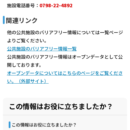
施設電話番号：
0798-22-4892
関連リンク
他の公共施設のバリアフリー情報については一覧ページ
よりご覧ください。
公共施設のバリアフリー情報一覧
公共施設のバリアフリー情報はオープンデータとして公
開しております。
オープンデータについてはこちらのページをご覧くださ
い。（外部サイト）
この情報はお役に立ちましたか？
この情報はお役に立ちましたか？