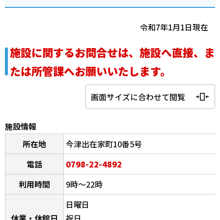
令和7年1月1日現在
施設に関するお問合せは、施設へ直接、ま
たは所管課へお願いいたします。
画面サイズに合わせて閲覧
施設情報
所在地
今津出在家町10番5号
電話
0798-22-4892
利用時間
9時～22時
日曜日
休業・休館日
祝日