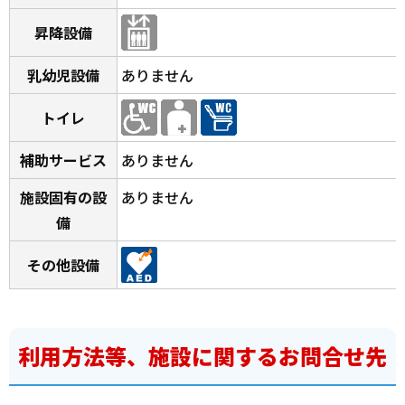
昇降設備
乳幼児設備
ありません
トイレ
補助サービス
ありません
施設固有の設
ありません
備
その他設備
利用方法等、施設に関するお問合せ先