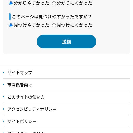
分かりやすかった
分かりにくかった
このページは見つけやすかったですか？
見つけやすかった
見つけにくかった
本
文
サイトマップ
こ
こ
市関係者向け
ま
このサイトの使い方
で
アクセシビリティポリシー
サイトポリシー