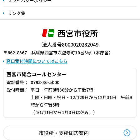
プライバシーポリシー
リンク集
西宮市役所
法人番号8000020282049
〒662-8567 兵庫県西宮市六湛寺町10番3号（本庁舎）
窓口受付時間についてはこちら
西宮市総合コールセンター
電話番号：
0798-36-5000
受付時間：
平日 午前8時30分から午後7時
土曜・日曜・祝日・12月29日から12月31日 午前9
時から午後5時
（※1月1日から1月3日は休み。）
市役所・支所周辺案内