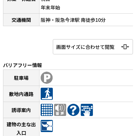
年末年始
交通機関
阪神・阪急今津駅 南徒歩10分
画面サイズに合わせて閲覧
バリアフリー情報
駐車場
敷地内通路
誘導案内
建物の主な出
入口