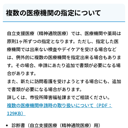
複数の医療機関の指定について
自立支援医療（精神通院医療）では、医療機関や薬局は
原則1ヶ所ずつの指定となります。ただし、指定した医
療機関では出来ない検査やデイケアを受ける場合など
は、例外的に複数の医療機関を指定出来る場合もありま
す。その場合、申請にあたり追加で書類が必要になる場
合があります。
また、新たに訪問看護を受けようとする場合にも、追加
で書類が必要になる場合があります。
詳しくは、市役所障害福祉課までご相談ください。
複数の医療機関申請時の取り扱いについて（PDF：
129KB）
診断書（自立支援医療（精神通院医療）用）