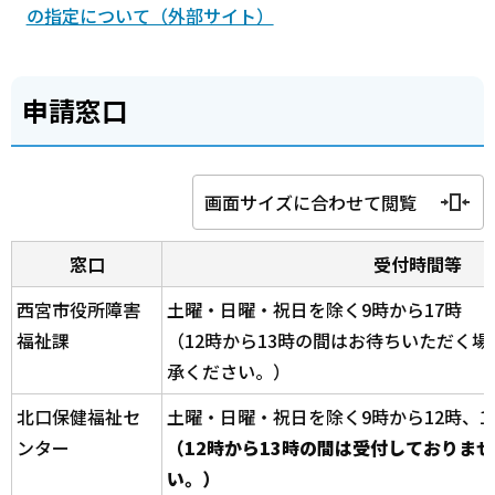
の指定について（外部サイト）
申請窓口
画面サイズに合わせて閲覧
窓口
受付時間等
西宮市役所障害
土曜・日曜・祝日を除く9時から17時
福祉課
（12時から13時の間はお待ちいただく
承ください。）
北口保健福祉セ
土曜・日曜・祝日を除く9時から12時、1
ンター
（12時から13時の間は受付しておりま
い。）