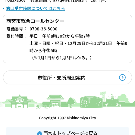
窓口受付時間についてはこちら
西宮市総合コールセンター
電話番号：
0798-36-5000
受付時間：
平日 午前8時30分から午後7時
土曜・日曜・祝日・12月29日から12月31日 午前9
時から午後5時
（※1月1日から1月3日は休み。）
市役所・支所周辺案内
Copyright 1997 Nishinomiya City
西宮市トップページに戻る