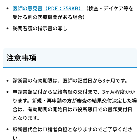
医師の意見書（PDF：359KB）
（検査・デイケア等を
受ける別の医療機関がある場合）
訪問看護の指示書の写し
注意事項
診断書の有効期限は、医師の記載日から3ヶ月です。
申請書類受付から受給者証の交付まで、3ヶ月程度かか
ります。新規・再申請の方が審査の結果交付決定した場
合は、有効期間の開始日は市役所窓口での書類受付日
となります。
診断書代金は申請者負担となりますのでご了承くださ
い。