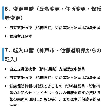
6．変更申請（氏名変更・住所変更・保護
者変更）
自立支援医療（精神通院）受給者証当記載事項変更届
受給者証原本
7．転入申請（神戸市・他都道府県からの
転入）
自立支援医療費（精神通院）支給認定申請書
自立支援医療（精神通院）受給者証当記載事項変更届
健康保険情報の確認できるもの（資格確認書・資格情
報のお知らせ・マイナポータルの健康保険証の資格情
報の画面を印刷したもの等）、または生活保護受給証
の写し