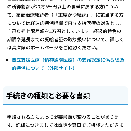
の所得割額が23万5千円以上の世帯に属する方につい
て、高額治療継続者（「重度かつ継続」）に該当する方
については経過的特例措置で自立支援医療の対象とし、
自己負担上限月額を2万円としています。経過的特例の
期限や延長までの受給者証の取り扱いについて、詳しく
は兵庫県のホームページをご確認ください。
自立支援医療（精神通院医療）の支給認定に係る経過
的特例について（外部サイト）
手続きの種類と必要な書類
申請される方によって必要書類が変わることがありま
す。詳細につきましては電話や窓口でご相談いただきま