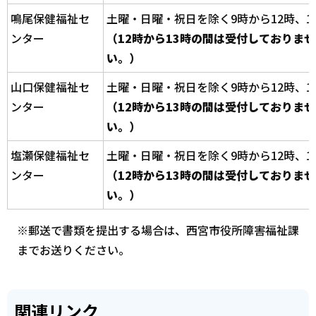
鳴尾保健福祉セ
土曜・日曜・祝日を除く9時から12時、1
ンター
（12時から13時の間は受付しておりま
い。）
山口保健福祉セ
土曜・日曜・祝日を除く9時から12時、1
ンター
（12時から13時の間は受付しておりま
い。）
塩瀬保健福祉セ
土曜・日曜・祝日を除く9時から12時、1
ンター
（12時から13時の間は受付しておりま
い。）
※郵送で書類を提出する場合は、西宮市役所障害福祉課
までお送りください。
関連リンク