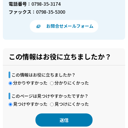
電話番号：
0798-35-3174
ファックス：
0798-35-5300
お問合せメールフォーム
この情報はお役に立ちましたか？
この情報はお役に立ちましたか？
分かりやすかった
分かりにくかった
このページは見つけやすかったですか？
見つけやすかった
見つけにくかった