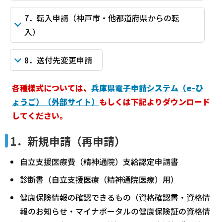
7．転入申請（神戸市・他都道府県からの転
入）
8．送付先変更申請
各種様式については、
兵庫県電子申請システム（e-ひ
ょうご）（外部サイト）
もしくは下記よりダウンロード
してください。
1．新規申請（再申請）
自立支援医療費（精神通院）支給認定申請書
診断書（自立支援医療（精神通院医療）用）
健康保険情報の確認できるもの（資格確認書・資格情
報のお知らせ・マイナポータルの健康保険証の資格情