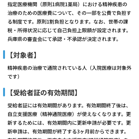
指定医療機関（原則1病院1薬局）における精神疾患の
治療のための医療費について、その一部を公費で負担す
る制度です。原則1割負担となります。なお、世帯の課
税・所得状況に応じて自己負担上限額が設定されます。
兵庫県の審査会にて承認・不承認が決定されます。
【対象者】
精神疾患の治療で通院されている人（入院医療は対象外
です）
【受給者証の有効期間】
受給者証には有効期間があります。有効期間終了後は、
自立支援医療（精神通院医療）が使えなくなります。更
新するためには、有効期間内に更新申請が必要です。更
新申請は、有効期間が終了する3ヶ月前からできます。