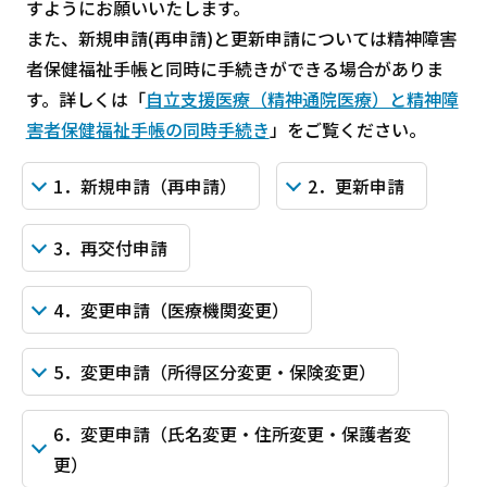
すようにお願いいたします。
また、新規申請(再申請)と更新申請については精神障害
者保健福祉手帳と同時に手続きができる場合がありま
す。詳しくは「
自立支援医療（精神通院医療）と精神障
害者保健福祉手帳の同時手続き
」をご覧ください。
1．新規申請（再申請）
2．更新申請
3．再交付申請
4．変更申請（医療機関変更）
5．変更申請（所得区分変更・保険変更）
6．変更申請（氏名変更・住所変更・保護者変
更）