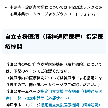
申請書・診断書の様式については下記関連リンクにあ
る兵庫県ホームページよりダウンロードできます。
自立支援医療（精神通院医療）指定医
療機関
兵庫県内の指定自立支援医療機関（精神通院）について
は、下記のページでご確認ください。
（神戸市内の医療機関については神戸市による指定にな
りますので、神戸市ホームページでご確認ください。）
兵庫県ホームページ
指定自立支援医療機関（精神通院医
療）一覧・指定申請等（外部サイト）
神戸市ホームページ
指定自立支援医療機関（精神通院）