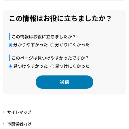
この情報はお役に立ちましたか？
この情報はお役に立ちましたか？
分かりやすかった
分かりにくかった
このページは見つけやすかったですか？
見つけやすかった
見つけにくかった
本
文
サイトマップ
こ
こ
市関係者向け