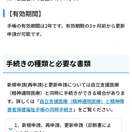
【有効期間】
手帳の有効期間は2年です。有効期限の3ヶ月前から更新
申請が可能です。
手続きの種類と必要な書類
新規申請(再申請)と更新申請については自立支援医療
（精神通院医療）と同時に手続きができる場合がありま
す。詳しくは「
自立支援医療（精神通院医療）と精神障
害者保健福祉手帳の同時手続き
」をご覧ください。
1．新規申請、再申請、更新申請（診断書によ