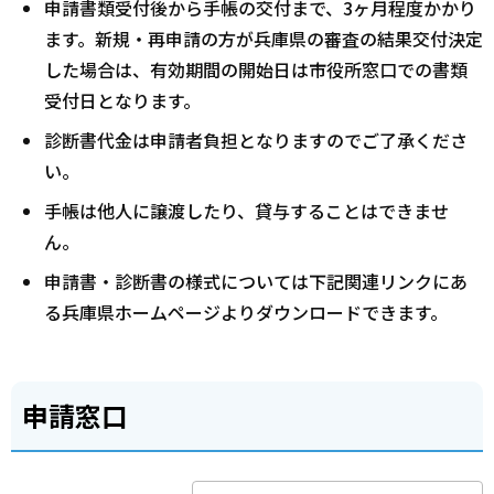
申請書類受付後から手帳の交付まで、3ヶ月程度かかり
ます。新規・再申請の方が兵庫県の審査の結果交付決定
した場合は、有効期間の開始日は市役所窓口での書類
受付日となります。
診断書代金は申請者負担となりますのでご了承くださ
い。
手帳は他人に譲渡したり、貸与することはできませ
ん。
申請書・診断書の様式については下記関連リンクにあ
る兵庫県ホームページよりダウンロードできます。
申請窓口