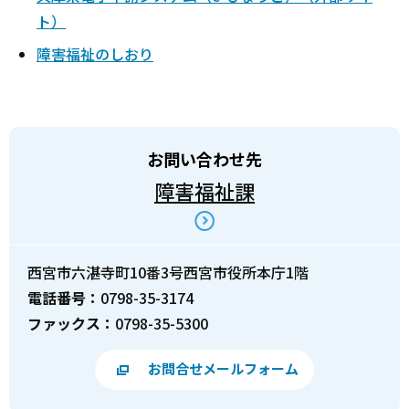
ト）
障害福祉のしおり
お問い合わせ先
障害福祉課
西宮市六湛寺町10番3号西宮市役所本庁1階
電話番号：
0798-35-3174
ファックス：
0798-35-5300
お問合せメールフォーム