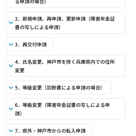
る申請の場合）
2．新規申請、再申請、更新申請（障害年金証
書の写しによる申請）
3．再交付申請
4．氏名変更、神戸市を除く兵庫県内での住所
変更
5．等級変更（診断書による申請の場合）
6．等級変更（障害年金証書の写しによる申
請）
7．県外・神戸市からの転入申請