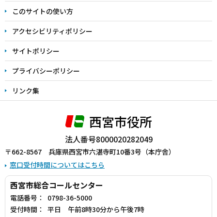
ま
このサイトの使い方
で
アクセシビリティポリシー
サイトポリシー
プライバシーポリシー
リンク集
西宮市役所
法人番号8000020282049
〒662-8567 兵庫県西宮市六湛寺町10番3号（本庁舎）
窓口受付時間についてはこちら
西宮市総合コールセンター
電話番号：
0798-36-5000
受付時間：
平日 午前8時30分から午後7時