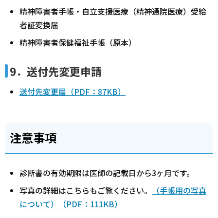
精神障害者手帳・自立支援医療（精神通院医療）受給
者証変換届
精神障害者保健福祉手帳（原本）
9．送付先変更申請
送付先変更届（PDF：87KB）
注意事項
診断書の有効期限は医師の記載日から3ヶ月です。
写真の詳細はこちらもご覧ください。
（手帳用の写真
について）（PDF：111KB）