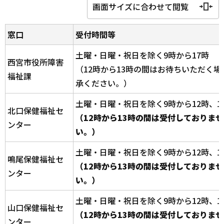
画面サイズに合わせて閲覧
窓口
受付時間等
土曜・日曜・祝日を除く9時から17時
西宮市役所障害
（12時から13時の間はお待ちいただく
福祉課
承ください。）
土曜・日曜・祝日を除く9時から12時、1
北口保健福祉セ
（12時から13時の間は受付しておりま
ンター
い。）
土曜・日曜・祝日を除く9時から12時、1
鳴尾保健福祉セ
（12時から13時の間は受付しておりま
ンター
い。）
土曜・日曜・祝日を除く9時から12時、1
山口保健福祉セ
（12時から13時の間は受付しておりま
ンター