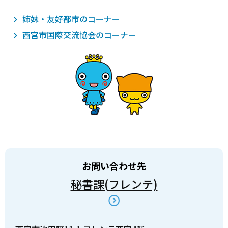
姉妹・友好都市のコーナー
西宮市国際交流協会のコーナー
お問い合わせ先
秘書課(フレンテ)