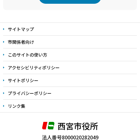
本
文
サイトマップ
こ
こ
市関係者向け
ま
このサイトの使い方
で
アクセシビリティポリシー
サイトポリシー
プライバシーポリシー
リンク集
西宮市役所
法人番号8000020282049