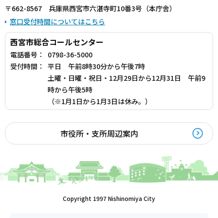
〒662-8567 兵庫県西宮市六湛寺町10番3号（本庁舎）
窓口受付時間についてはこちら
西宮市総合コールセンター
電話番号：
0798-36-5000
受付時間：
平日 午前8時30分から午後7時
土曜・日曜・祝日・12月29日から12月31日 午前9
時から午後5時
（※1月1日から1月3日は休み。）
市役所・支所周辺案内
Copyright 1997 Nishinomiya City