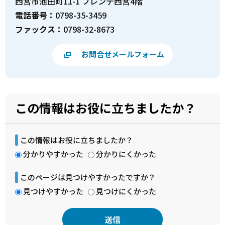
西宮市池田町11-1 フレンテ西宮4階
電話番号：
0798-35-3459
ファックス：
0798-32-8673
お問合せメールフォーム
この情報はお役に立ちましたか？
この情報はお役に立ちましたか？
分かりやすかった
分かりにくかった
このページは見つけやすかったですか？
見つけやすかった
見つけにくかった