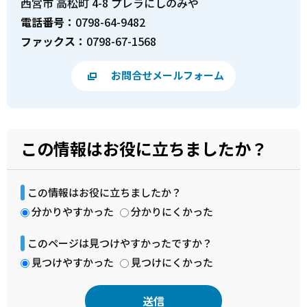
西宮市 高松町 4-8 プレラにしのみや
電話番号：
0798-64-9482
ファックス：
0798-67-1568
お問合せメールフォーム
この情報はお役に立ちましたか？
この情報はお役に立ちましたか？
分かりやすかった
分かりにくかった
このページは見つけやすかったですか？
見つけやすかった
見つけにくかった