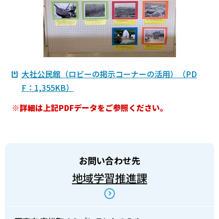
大社公民館（ロビーの掲示コーナーの活用）（PD
F：1,355KB）
※詳細は上記PDFデータをご参照ください。
お問い合わせ先
地域学習推進課