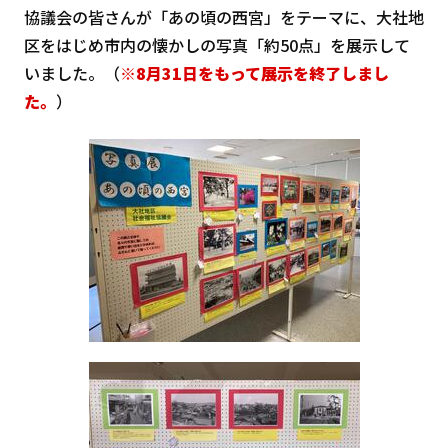
協議会の皆さんが「あの頃の西宮」をテーマに、大社地
区をはじめ市内の懐かしの写真「約50点」を展示して
いました。（
※8月31日をもって展示を終了しまし
た。
）