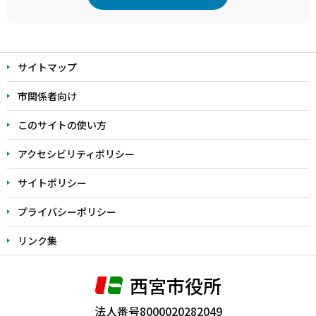
本
文
サイトマップ
こ
こ
市関係者向け
ま
このサイトの使い方
で
アクセシビリティポリシー
サイトポリシー
プライバシーポリシー
リンク集
西宮市役所
法人番号8000020282049