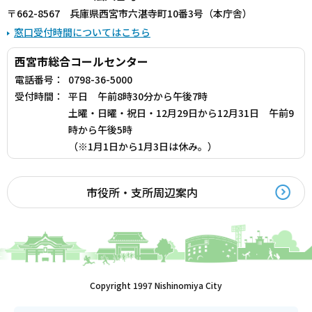
〒662-8567 兵庫県西宮市六湛寺町10番3号（本庁舎）
窓口受付時間についてはこちら
西宮市総合コールセンター
電話番号：
0798-36-5000
受付時間：
平日 午前8時30分から午後7時
土曜・日曜・祝日・12月29日から12月31日 午前9
時から午後5時
（※1月1日から1月3日は休み。）
市役所・支所周辺案内
Copyright 1997 Nishinomiya City