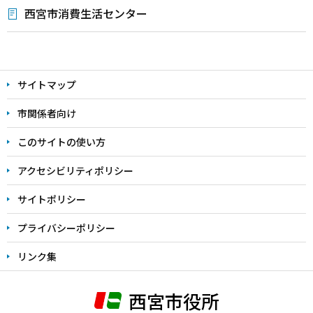
西宮市消費生活センター
本
文
サイトマップ
こ
こ
市関係者向け
ま
このサイトの使い方
で
アクセシビリティポリシー
サイトポリシー
プライバシーポリシー
リンク集
西宮市役所