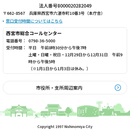
法人番号8000020282049
〒662-8567 兵庫県西宮市六湛寺町10番3号（本庁舎）
窓口受付時間についてはこちら
西宮市総合コールセンター
電話番号：
0798-36-5000
受付時間：
平日 午前8時30分から午後7時
土曜・日曜・祝日・12月29日から12月31日 午前9
時から午後5時
（※1月1日から1月3日は休み。）
市役所・支所周辺案内
Copyright 1997 Nishinomiya City