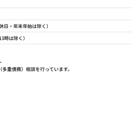
休日・年末年始は除く）
～13時は除く）
、
（多重債務）相談を行っています。