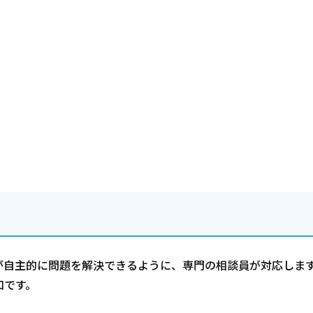
が自主的に問題を解決できるように、専門の相談員が対応しま
口です。