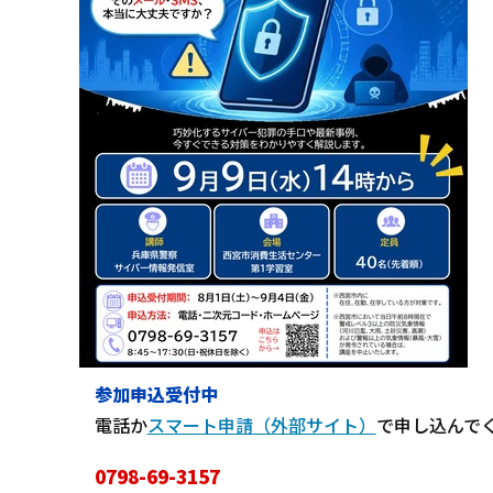
参加申込受付中
電話か
スマート申請（外部サイト）
で申し込んで
0798-69-3157