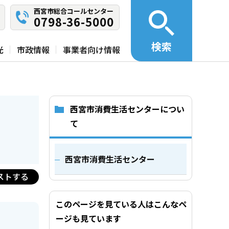
西宮市総合コールセンター
0798-36-5000
検索
光
市政情報
事業者向け情報
西宮市消費生活センターについ
て
西宮市消費生活センター
ストする
このページを見ている人はこんなペ
ージも見ています