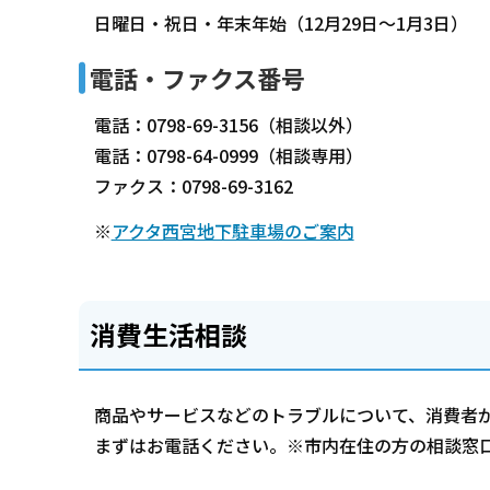
日曜日・祝日・年末年始（12月29日～1月3日）
電話・ファクス番号
電話：0798-69-3156（相談以外）
電話：0798-64-0999（相談専用）
ファクス：0798-69-3162
※
アクタ西宮地下駐車場のご案内
消費生活相談
商品やサービスなどのトラブルについて、消費者
まずはお電話ください。※市内在住の方の相談窓