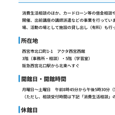
消費生活相談のほか、カードローン等の借金相談
開催、出前講座の講師派遣などの事業を行ってい
場、活動の場として施設の貸し出し（有料）も行
所在地
西宮市北口町1-1 アクタ西宮西館
3階（事務所・相談）・5階（学習室）
阪急西宮北口駅から北東へすぐ
開館日・開館時間
月曜日～土曜日 午前8時45分から午後5時30分
（ただし、相談受付時間は下記「消費生活相談」
休館日