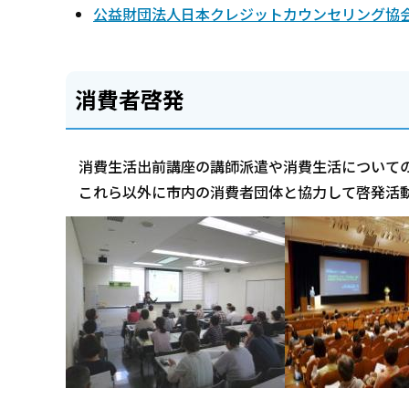
公益財団法人日本クレジットカウンセリング協
消費者啓発
消費生活出前講座の講師派遣や消費生活について
これら以外に市内の消費者団体と協力して啓発活