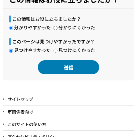
この情報はお役に立ちましたか？
分かりやすかった
分かりにくかった
このページは見つけやすかったですか？
見つけやすかった
見つけにくかった
本
文
サイトマップ
こ
こ
市関係者向け
ま
このサイトの使い方
で
アクセシビリティポリシー