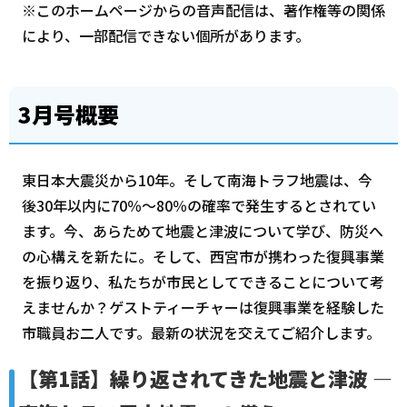
※このホームページからの音声配信は、著作権等の関係
により、一部配信できない個所があります。
3月号概要
東日本大震災から10年。そして南海トラフ地震は、今
後30年以内に70％～80％の確率で発生するとされてい
ます。今、あらためて地震と津波について学び、防災へ
の心構えを新たに。そして、西宮市が携わった復興事業
を振り返り、私たちが市民としてできることについて考
えませんか？ゲストティーチャーは復興事業を経験した
市職員お二人です。最新の状況を交えてご紹介します。
【第1話】繰り返されてきた地震と津波 ―