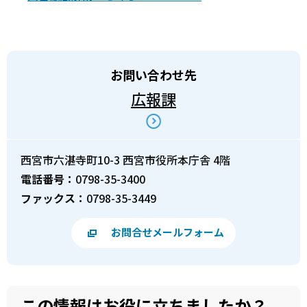
お問い合わせ先
広報課
西宮市六湛寺町10-3 西宮市役所本庁舎 4階
電話番号：
0798-35-3400
ファックス：
0798-35-3449
お問合せメールフォーム
この情報はお役に立ちましたか？