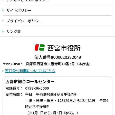
サイトポリシー
プライバシーポリシー
リンク集
西宮市役所
法人番号8000020282049
〒662-8567 兵庫県西宮市六湛寺町10番3号（本庁舎）
窓口受付時間についてはこちら
西宮市総合コールセンター
電話番号：
0798-36-5000
受付時間：
平日 午前8時30分から午後7時
土曜・日曜・祝日・12月29日から12月31日 午前9
時から午後5時
（※1月1日から1月3日は休み。）