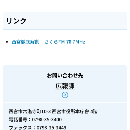
リンク
西宮徹底解剖 さくらFM 78.7MHz
お問い合わせ先
広報課
西宮市六湛寺町10-3 西宮市役所本庁舎 4階
電話番号：
0798-35-3400
ファックス：
0798-35-3449