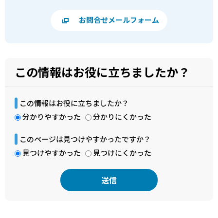
お問合せメールフォーム
この情報はお役に立ちましたか？
この情報はお役に立ちましたか？
分かりやすかった
分かりにくかった
このページは見つけやすかったですか？
見つけやすかった
見つけにくかった
本