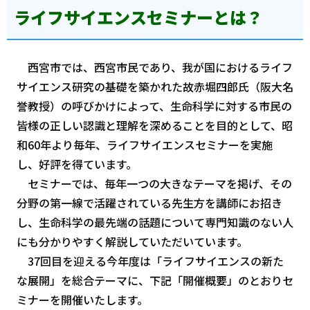
ライフサイエンスセミナーとは？
西宮市では、西宮市民であり、我が国におけるライフ
サイエンス研究の基礎を築かれた故赤堀四郎氏（阪大名
誉教授）の呼びかけによって、生命科学に対する市民の
皆様の正しい認識と理解を深めることを目的として、昭
和60年より毎年、ライフサイエンスセミナーを実施
し、好評を得ています。
セミナーでは、毎年一つの大きなテーマを掲げ、その
分野の第一線で活躍されている先生方を講師にお招き
し、生命科学の最先端の話題について専門知識のない人
にも分かりやすく解説していただいています。
37回目を迎える今年度は「ライフサイエンスの新た
な展開」を総合テーマに、下記「開催概要」のとおりセ
ミナーを開催いたします。