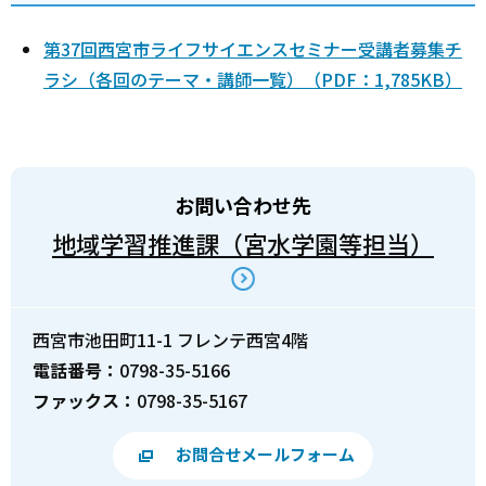
第37回西宮市ライフサイエンスセミナー受講者募集チ
ラシ（各回のテーマ・講師一覧）（PDF：1,785KB）
お問い合わせ先
地域学習推進課（宮水学園等担当）
西宮市池田町11-1 フレンテ西宮4階
電話番号：
0798-35-5166
ファックス：
0798-35-5167
お問合せメールフォーム