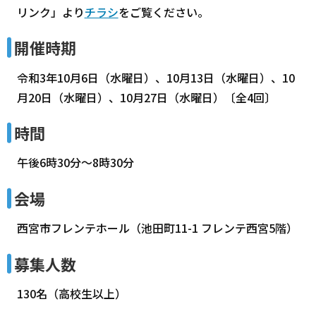
リンク」より
チラシ
をご覧ください。
開催時期
令和3年10月6日（水曜日）、10月13日（水曜日）、10
月20日（水曜日）、10月27日（水曜日）〔全4回〕
時間
午後6時30分～8時30分
会場
西宮市フレンテホール（池田町11-1 フレンテ西宮5階）
募集人数
130名（高校生以上）