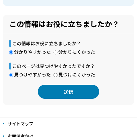
この情報はお役に立ちましたか？
この情報はお役に立ちましたか？
分かりやすかった
分かりにくかった
このページは見つけやすかったですか？
見つけやすかった
見つけにくかった
本
文
サイトマップ
こ
こ
市関係者向け