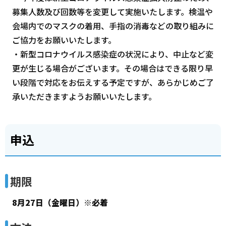
募集人数及び回数等を変更して実施いたします。検温や
会場内でのマスクの着用、手指の消毒などの取り組みに
ご協力をお願いいたします。
・新型コロナウイルス感染症の状況により、中止など変
更が生じる場合がございます。その場合はできる限り早
い段階で対応をお伝えする予定ですが、あらかじめご了
承いただきますようお願いいたします。
申込
期限
8月27日（金曜日）※必着