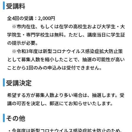
受講料
全4回の受講：2,000円
※市内在住、もしくは在学の高校生および大学生・大
学院生・専門学校生は無料。ただし、講座当日に学生証
の提示が必要。
※令和3年度は新型コロナウイルス感染症拡大防止策
として募集人数を縮小したことで、抽選の可能性が高い
ことから1回のみの申込みは受付できません。
受講決定
希望する方が募集人数より多い場合は、抽選します。受
講の可否を決定し、郵送にてお知らせいたします。
その他
・今年度は新型コロナウイルス感染症拡大防止のため、