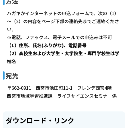
方法
ハガキかインターネットの申込フォームで、次の（1）
～（2）の内容をページ下部の連絡先までご連絡くださ
い。
※電話、ファックス、電子メールでの申込みは不可
（1）住所、氏名(ふりがな)、電話番号
（2）高校生および大学生・大学院生・専門学校生は学
校名
宛先
〒662-0911 西宮市池田町11-1 フレンテ西宮4階
西宮市地域学習推進課 ライフサイエンスセミナー係
ダウンロード・リンク