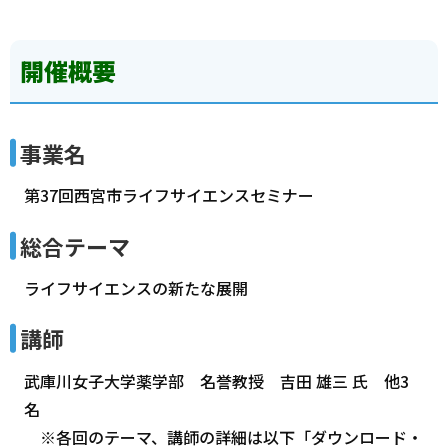
開催概要
事業名
第37回西宮市ライフサイエンスセミナー
総合テーマ
ライフサイエンスの新たな展開
講師
武庫川女子大学薬学部 名誉教授 吉田 雄三 氏 他3
名
※各回のテーマ、講師の詳細は以下「ダウンロード・