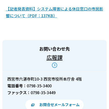
【記者発表資料】システム障害による休日窓口の市民影
響について（PDF：137KB）
お問い合わせ先
広報課
西宮市六湛寺町10-3 西宮市役所本庁舎 4階
電話番号：
0798-35-3400
ファックス：
0798-35-3449
お問合せメールフォーム