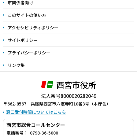
こ
市関係者向け
ま
このサイトの使い方
で
アクセシビリティポリシー
サイトポリシー
プライバシーポリシー
リンク集
西宮市役所
法人番号8000020282049
〒662-8567 兵庫県西宮市六湛寺町10番3号（本庁舎）
窓口受付時間についてはこちら
西宮市総合コールセンター
電話番号：
0798-36-5000