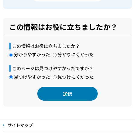
この情報はお役に立ちましたか？
この情報はお役に立ちましたか？
分かりやすかった
分かりにくかった
このページは見つけやすかったですか？
見つけやすかった
見つけにくかった
本
文
サイトマップ
こ