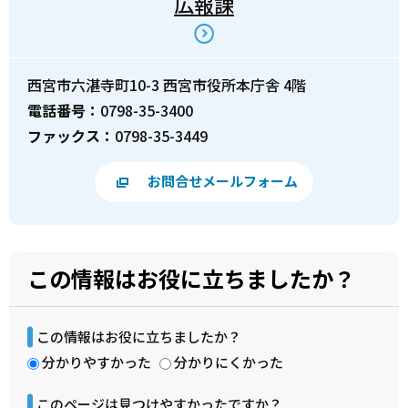
広報課
西宮市六湛寺町10-3 西宮市役所本庁舎 4階
電話番号：
0798-35-3400
ファックス：
0798-35-3449
お問合せメールフォーム
この情報はお役に立ちましたか？
この情報はお役に立ちましたか？
分かりやすかった
分かりにくかった
このページは見つけやすかったですか？