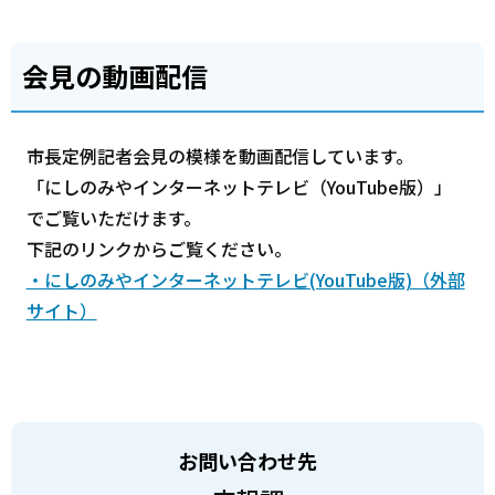
会見の動画配信
市長定例記者会見の模様を動画配信しています。
「にしのみやインターネットテレビ（YouTube版）」
でご覧いただけます。
下記のリンクからご覧ください。
・にしのみやインターネットテレビ(YouTube版)（外部
サイト）
お問い合わせ先