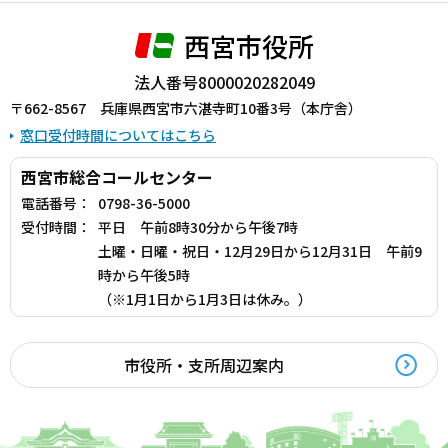
西宮市役所
法人番号8000020282049
〒662-8567 兵庫県西宮市六湛寺町10番3号（本庁舎）
窓口受付時間についてはこちら
西宮市総合コールセンター
電話番号：
0798-36-5000
受付時間：
平日 午前8時30分から午後7時
土曜・日曜・祝日・12月29日から12月31日 午前9
時から午後5時
（※1月1日から1月3日は休み。）
市役所・支所周辺案内