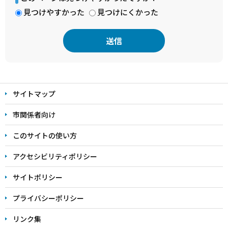
見つけやすかった
見つけにくかった
本
文
サイトマップ
こ
こ
市関係者向け
ま
このサイトの使い方
で
アクセシビリティポリシー
サイトポリシー
プライバシーポリシー
リンク集