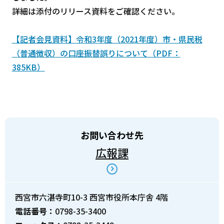
詳細は添付のリリース資料をご確認ください。
【記者会見資料】令和3年度（2021年度）市・県民税
（普通徴収）の口座振替誤りについて（PDF：
385KB）
お問い合わせ先
広報課
西宮市六湛寺町10-3 西宮市役所本庁舎 4階
電話番号：
0798-35-3400