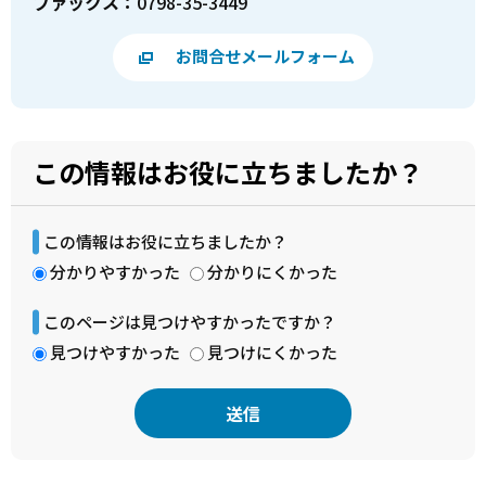
ファックス：
0798-35-3449
お問合せメールフォーム
この情報はお役に立ちましたか？
この情報はお役に立ちましたか？
分かりやすかった
分かりにくかった
このページは見つけやすかったですか？
見つけやすかった
見つけにくかった
本