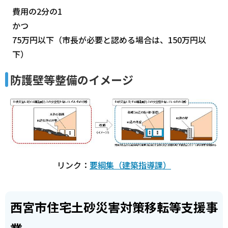
費用の2分の1
かつ
75万円以下（市長が必要と認める場合は、150万円以
下）
防護壁等整備のイメージ
リンク：
要綱集（建築指導課）
西宮市住宅土砂災害対策移転等支援事