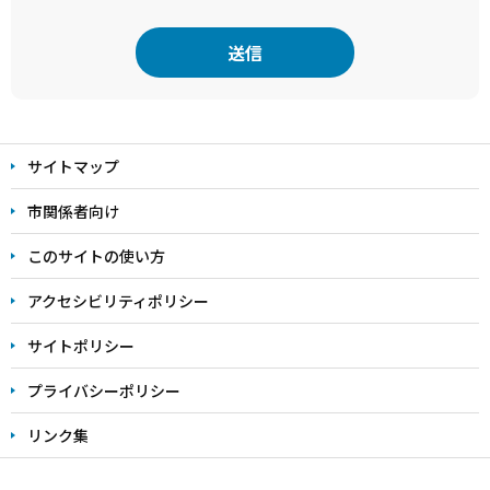
本
文
サイトマップ
こ
こ
市関係者向け
ま
このサイトの使い方
で
アクセシビリティポリシー
サイトポリシー
プライバシーポリシー
リンク集