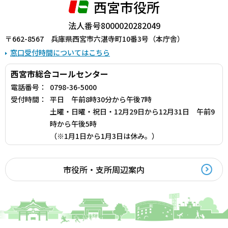
西宮市役所
法人番号8000020282049
〒662-8567 兵庫県西宮市六湛寺町10番3号（本庁舎）
窓口受付時間についてはこちら
西宮市総合コールセンター
電話番号：
0798-36-5000
受付時間：
平日 午前8時30分から午後7時
土曜・日曜・祝日・12月29日から12月31日 午前9
時から午後5時
（※1月1日から1月3日は休み。）
市役所・支所周辺案内