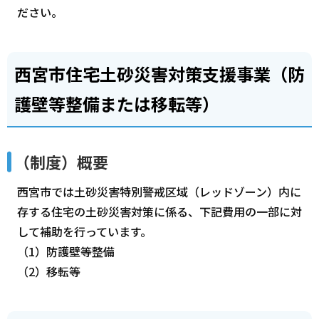
ださい。
西宮市住宅土砂災害対策支援事業（防
護壁等整備または移転等）
（制度）概要
西宮市では土砂災害特別警戒区域（レッドゾーン）内に
存する住宅の土砂災害対策に係る、下記費用の一部に対
して補助を行っています。
（1）防護壁等整備
（2）移転等