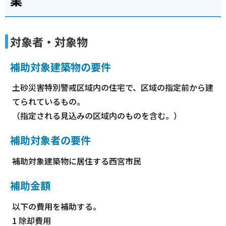
業
対象者・対象物
補助対象建築物の要件
土砂災害特別警戒区域内の住宅で、区域の指定前から建
てられているもの。
（指定される見込みの区域内のものを含む。）
補助対象者の要件
補助対象建築物に居住する西宮市民
補助金額
以下の費用を補助する。
1 除却費用