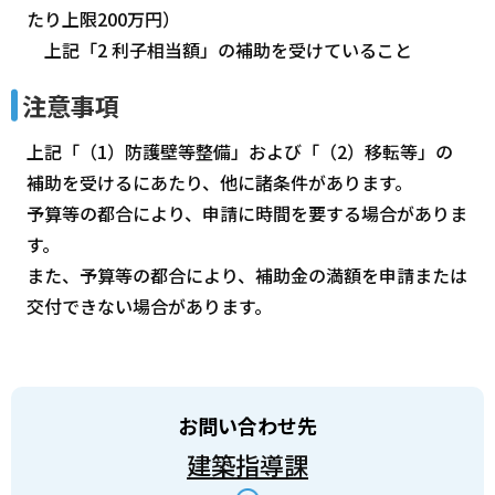
たり上限200万円）
上記「2 利子相当額」の補助を受けていること
注意事項
上記「（1）防護壁等整備」および「（2）移転等」の
補助を受けるにあたり、他に諸条件があります。
予算等の都合により、申請に時間を要する場合がありま
す。
また、予算等の都合により、補助金の満額を申請または
交付できない場合があります。
お問い合わせ先
建築指導課