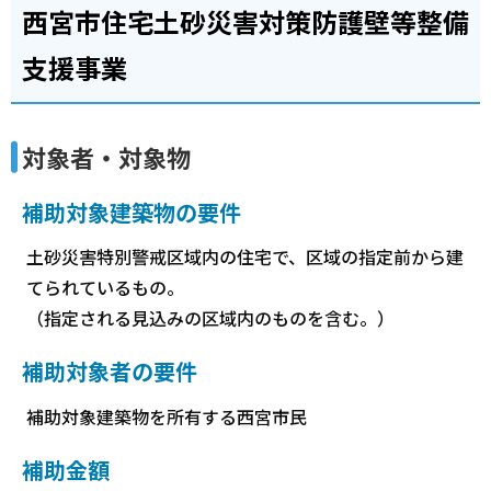
西宮市住宅土砂災害対策防護壁等整備
支援事業
対象者・対象物
補助対象建築物の要件
土砂災害特別警戒区域内の住宅で、区域の指定前から建
てられているもの。
（指定される見込みの区域内のものを含む。）
補助対象者の要件
補助対象建築物を所有する西宮市民
補助金額