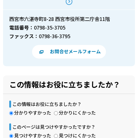
西宮市六湛寺町8-28 西宮市役所第二庁舎11階
電話番号：
0798-35-3705
ファックス：
0798-36-3795
お問合せメールフォーム
この情報はお役に立ちましたか？
この情報はお役に立ちましたか？
分かりやすかった
分かりにくかった
このページは見つけやすかったですか？
見つけやすかった
見つけにくかった