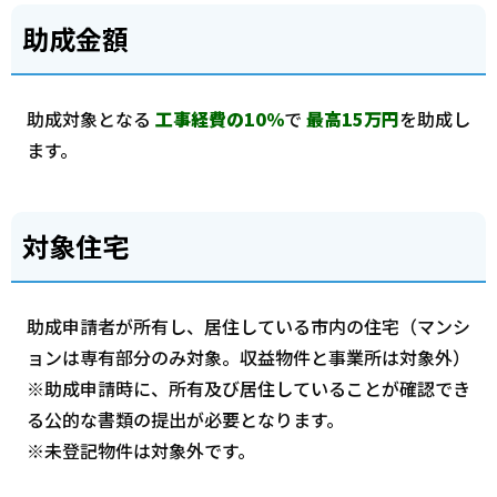
助成金額
助成対象となる
工事経費の10％
で
最高15万円
を助成し
ます。
対象住宅
助成申請者が所有し、居住している市内の住宅（マンシ
ョンは専有部分のみ対象。収益物件と事業所は対象外）
※助成申請時に、所有及び居住していることが確認でき
る公的な書類の提出が必要となります。
※未登記物件は対象外です。