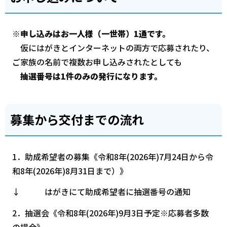
※
申し込みはお一人様（一世帯）1通です。
仮にはがきとインターネットの両方で応募されたり、
ご家族の名前で複数お申し込みされたとしても
抽選番号は1件のみの発行になります。
募集から交付までの流れ
1．助成希望者の募集《令和8年(2026年)7月24日から令
和8年(2026年)8月31日まで）》
↓ はがきにて助成希望者に抽選番号の通知
2．抽選会《令和8年(2026年)9月3日予定※応募者多数
の場合》