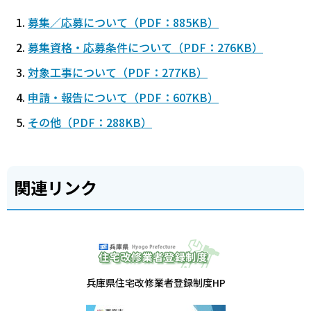
募集／応募について（PDF：885KB）
募集資格・応募条件について（PDF：276KB）
対象工事について（PDF：277KB）
申請・報告について（PDF：607KB）
その他（PDF：288KB）
関連リンク
兵庫県住宅改修業者登録制度HP