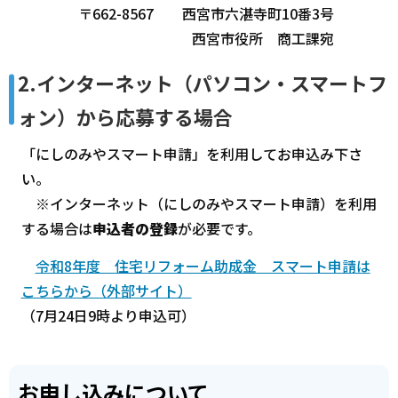
〒662-8567 西宮市六湛寺町10番3号
西宮市役所 商工課宛
2.インターネット（パソコン・スマートフ
ォン）から応募する場合
「にしのみやスマート申請」を利用してお申込み下さ
い。
※インターネット（にしのみやスマート申請）を利用
する場合は
申込者の登録
が必要です。
令和8年度 住宅リフォーム助成金 スマート申請は
こちらから（外部サイト）
（7月24日9時より申込可）
お申し込みについて