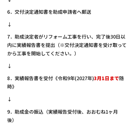
6．交付決定通知書を助成申請者へ郵送
↓
7．助成決定者がリフォーム工事を行い、完了後30日以
内に実績報告書を提出（※交付決定通知書を受け取って
から工事を開始してください。）
↓
8．実績報告書を受付《令和9年(2027年)
3月1日まで
随
時》
↓
9．助成金の振込（実績報告受付後、おおむね1ヶ月
後）