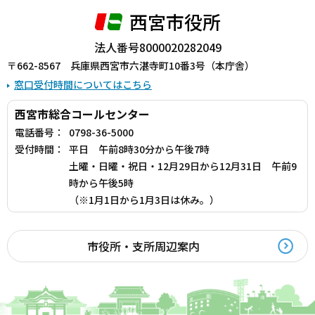
西宮市役所
法人番号8000020282049
〒662-8567 兵庫県西宮市六湛寺町10番3号（本庁舎）
窓口受付時間についてはこちら
西宮市総合コールセンター
電話番号：
0798-36-5000
受付時間：
平日 午前8時30分から午後7時
土曜・日曜・祝日・12月29日から12月31日 午前9
時から午後5時
（※1月1日から1月3日は休み。）
市役所・支所周辺案内