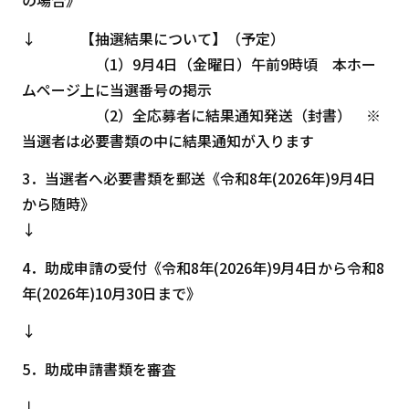
↓ 【抽選結果について】（予定）
（1）9月4日（金曜日）午前9時頃 本ホー
ムページ上に当選番号の掲示
（2）全応募者に結果通知発送（封書） ※
当選者は必要書類の中に結果通知が入ります
3．当選者へ必要書類を郵送《令和8年(2026年)9月4日
から随時》
↓
4．助成申請の受付《令和8年(2026年)9月4日から令和8
年(2026年)10月30日まで》
↓
5．助成申請書類を審査
↓