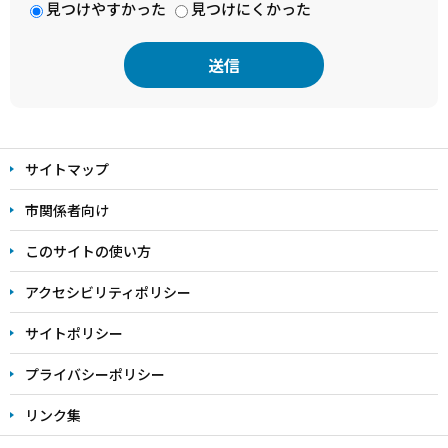
見つけやすかった
見つけにくかった
本
文
サイトマップ
こ
こ
市関係者向け
ま
このサイトの使い方
で
アクセシビリティポリシー
サイトポリシー
プライバシーポリシー
リンク集