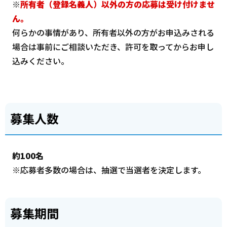
※
所有者（登録名義人）以外の方の応募は受け付けませ
ん。
何らかの事情があり、所有者以外の方がお申込みされる
場合は事前にご相談いただき、許可を取ってからお申し
込みください。
募集人数
約100名
※応募者多数の場合は、抽選で当選者を決定します。
募集期間