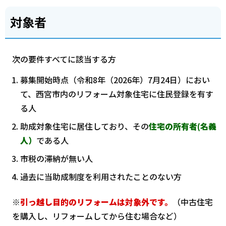
対象者
次の要件すべてに該当する方
募集開始時点（令和8年（2026年）7月24日）におい
て、西宮市内のリフォーム対象住宅に住民登録を有す
る人
助成対象住宅に居住しており、その
住宅の所有者(名義
人）
である人
市税の滞納が無い人
過去に当助成制度を利用されたことのない方
※
引っ越し目的のリフォームは対象外です。
（中古住宅
を購入し、リフォームしてから住む場合など）