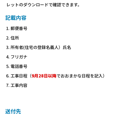
レットのダウンロードで確認できます。
記載内容
郵便番号
住所
所有者(住宅の登録名義人）氏名
フリガナ
電話番号
工事日程（
9
月28日以降
でおおまかな日程を記入）
工事内容
送付先