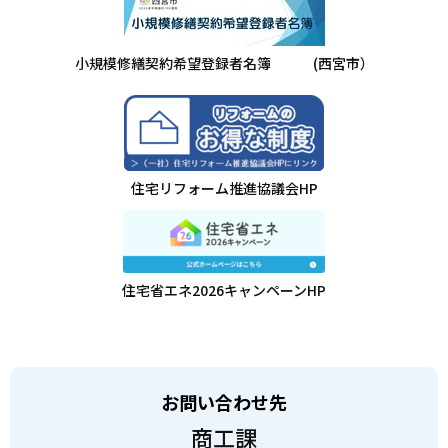
小規模修繕契約希望登録者名簿 (西宮市）
住宅リフォーム推進協議会HP
住宅省エネ2026キャンペーンHP
お問い合わせ先
商工課