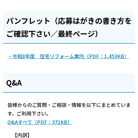
パンフレット（応募はがきの書き方を
ご確認下さい／最終ページ）
・令和8年度 住宅リフォーム案内（PDF：1,453KB）
Q&A
皆様からのご質問・ご相談・情報を以下にまとめていま
す。ご利用下さい。
Q&Aすべて（PDF：371KB）
【内訳】