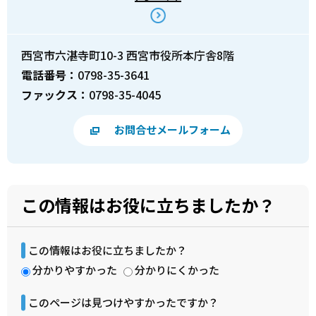
西宮市六湛寺町10-3 西宮市役所本庁舎8階
電話番号：
0798-35-3641
ファックス：
0798-35-4045
お問合せメールフォーム
この情報はお役に立ちましたか？
この情報はお役に立ちましたか？
分かりやすかった
分かりにくかった
このページは見つけやすかったですか？