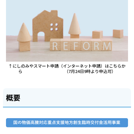
↑にしのみやスマート申請（インターネット申請）はこちらか
ら （7月24日9時より申込可）
概要