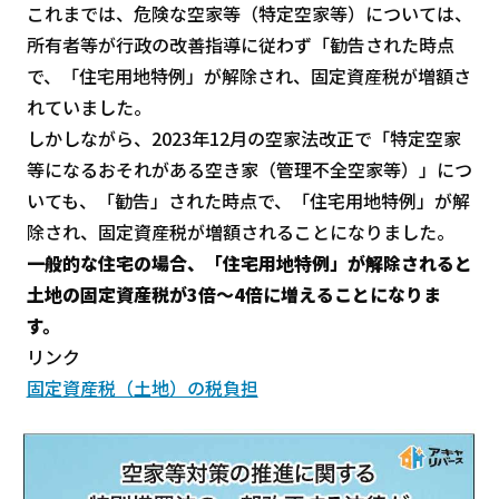
これまでは、危険な空家等（特定空家等）については、
所有者等が行政の改善指導に従わず「勧告された時点
で、「住宅用地特例」が解除され、固定資産税が増額さ
れていました。
しかしながら、2023年12月の空家法改正で「特定空家
等になるおそれがある空き家（管理不全空家等）」につ
いても、「勧告」された時点で、「住宅用地特例」が解
除され、固定資産税が増額されることになりました。
一般的な住宅の場合、「住宅用地特例」が解除されると
土地の固定資産税が3倍～4倍に増えることになりま
す。
リンク
固定資産税（土地）の税負担