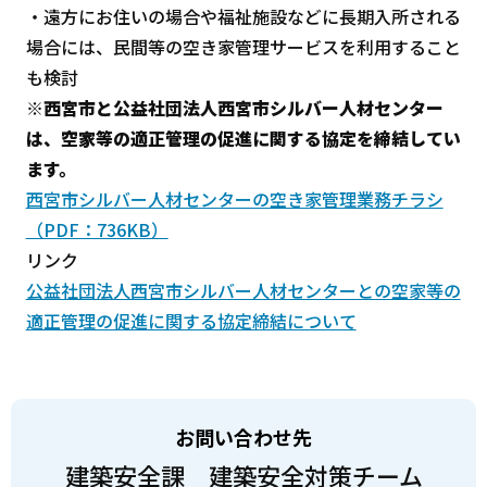
・遠方にお住いの場合や福祉施設などに長期入所される
場合には、民間等の空き家管理サービスを利用すること
も検討
※西宮市と公益社団法人西宮市シルバー人材センター
は、空家等の適正管理の促進に関する協定を締結してい
ます。
西宮市シルバー人材センターの空き家管理業務チラシ
（PDF：736KB）
リンク
公益社団法人西宮市シルバー人材センターとの空家等の
適正管理の促進に関する協定締結について
お問い合わせ先
建築安全課 建築安全対策チーム