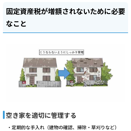
固定資産税が増額されないために必要
なこと
空き家を適切に管理する
・定期的な手入れ（建物の確認、掃除・草刈りなど）