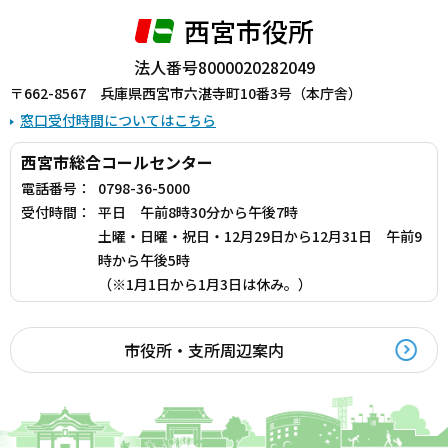
西宮市役所
法人番号8000020282049
〒662-8567 兵庫県西宮市六湛寺町10番3号（本庁舎）
窓口受付時間についてはこちら
西宮市総合コールセンター
電話番号：
0798-36-5000
受付時間：
平日 午前8時30分から午後7時
土曜・日曜・祝日・12月29日から12月31日 午前9
時から午後5時
（※1月1日から1月3日は休み。）
市役所・支所周辺案内