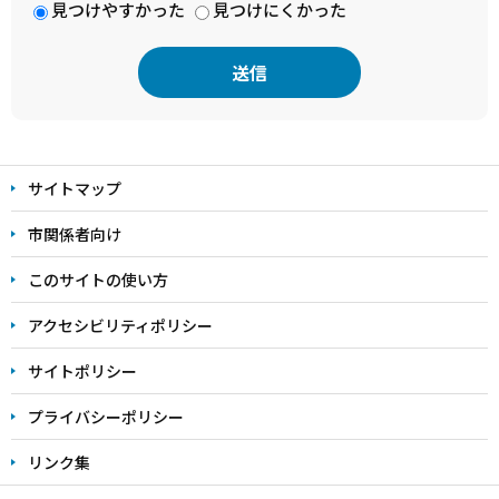
見つけやすかった
見つけにくかった
本
文
サイトマップ
こ
こ
市関係者向け
ま
このサイトの使い方
で
アクセシビリティポリシー
サイトポリシー
プライバシーポリシー
リンク集