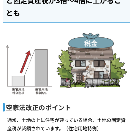
と固定資産税が3倍～4倍に上がるこ
とも
空家法改正のポイント
通常、土地の上に住宅が建っている場合、土地の固定資
産税が減額されています。（住宅用地特例）