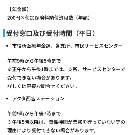
【年金額】
200円×付加保険料納付済月数（年額）
受付窓口及び受付時間（平日）
市役所医療年金課、各支所、市民サービスセンター
午前9時から午後5時まで
※正午から午後1時までは、支所、サービスセンターで
受付できない場合があります。
詳しくは直接お問合せください。
アクタ西宮ステーション
午前9時から午後7時まで
※午後5時以降は、関係機関が業務を行っていない等の
理由により受付できない場合があります。