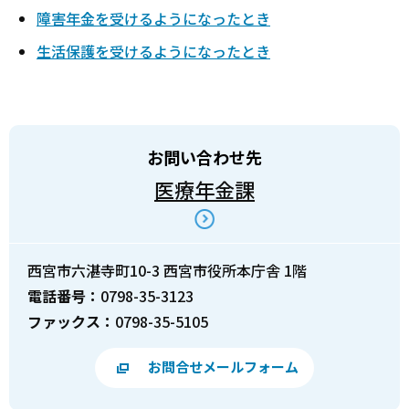
障害年金を受けるようになったとき
生活保護を受けるようになったとき
お問い合わせ先
医療年金課
西宮市六湛寺町10-3 西宮市役所本庁舎 1階
電話番号：
0798-35-3123
ファックス：
0798-35-5105
お問合せメールフォーム