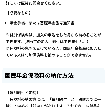
詳しくは直接お問合せください。
【必要なもの】
年金手帳、または基礎年金番号通知書
※付加保険料は、加入の申込をした月から納めることが
できます。(遡っての加入、納付はできません。）
※保険料の免除を受けている人、国民年金基金に加入し
ている人は付加保険料を納めることができません。
国民年金保険料の納付方法
【毎月納付と前納】
保険料の納め方には、「毎月納付」と、期限までに一
括して納める「前納」があります。それぞれ、納付書を