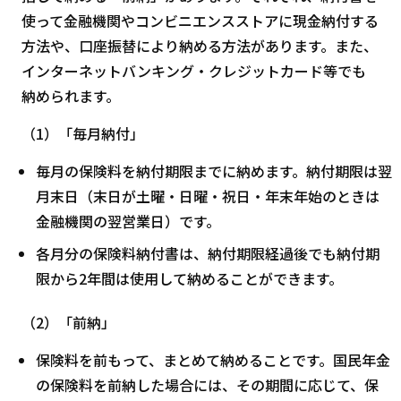
使って金融機関やコンビニエンスストアに現金納付する
方法や、口座振替により納める方法があります。また、
インターネットバンキング・クレジットカード等でも
納められます。
（1）「毎月納付」
毎月の保険料を納付期限までに納めます。納付期限は翌
月末日（末日が土曜・日曜・祝日・年末年始のときは
金融機関の翌営業日）です。
各月分の保険料納付書は、納付期限経過後でも納付期
限から2年間は使用して納めることができます。
（2）「前納」
保険料を前もって、まとめて納めることです。国民年金
の保険料を前納した場合には、その期間に応じて、保