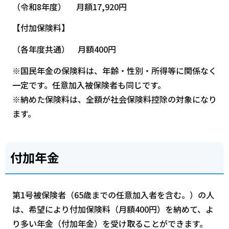
（令和8年度） 月額17,920円
【付加保険料】
（各年度共通） 月額400円
※国民年金の保険料は、年齢・性別・所得等に関係なく
一定です。任意加入被保険者も同じです。
※納めた保険料は、全額が社会保険料控除の対象になり
ます。
付加年金
第1号被保険者（65歳までの任意加入者を含む。）の人
は、希望により付加保険料（月額400円）を納めて、よ
り多い年金（付加年金）を受け取ることができます。