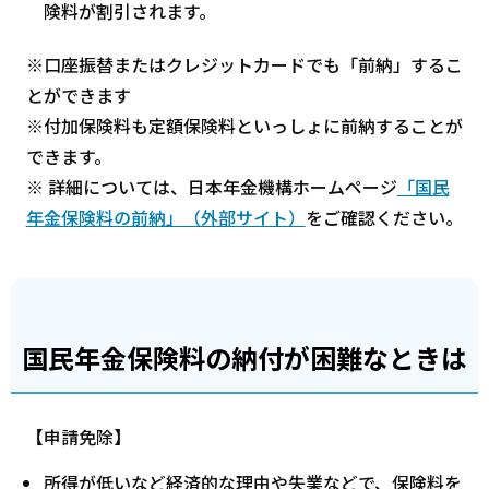
険料が割引されます。
※口座振替またはクレジットカードでも「前納」するこ
とができます
※付加保険料も定額保険料といっしょに前納することが
できます。
※ 詳細については、日本年金機構ホームページ
「国民
年金保険料の前納」（外部サイト）
をご確認ください。
国民年金保険料の納付が困難なときは
【申請免除】
所得が低いなど経済的な理由や失業などで、保険料を