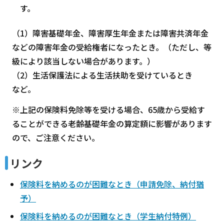
す。
（1）障害基礎年金、障害厚生年金または障害共済年金
などの障害年金の受給権者になったとき。（ただし、等
級により該当しない場合があります。）
（2）生活保護法による生活扶助を受けているとき
など。
※上記の保険料免除等を受ける場合、65歳から受給す
ることができる老齢基礎年金の算定額に影響があります
ので、ご注意ください。
リンク
保険料を納めるのが困難なとき（申請免除、納付猶
予）
保険料を納めるのが困難なとき（学生納付特例）