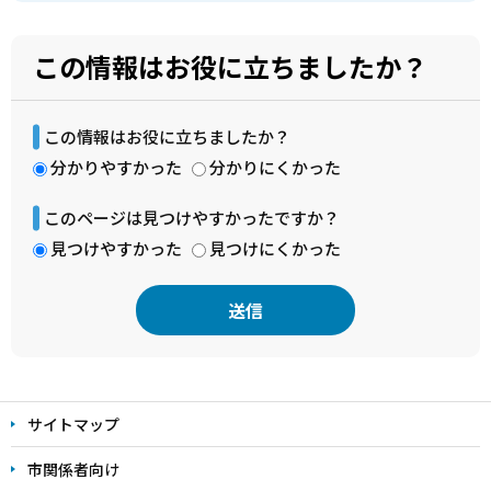
この情報はお役に立ちましたか？
この情報はお役に立ちましたか？
分かりやすかった
分かりにくかった
このページは見つけやすかったですか？
見つけやすかった
見つけにくかった
本
文
サイトマップ
こ
こ
市関係者向け