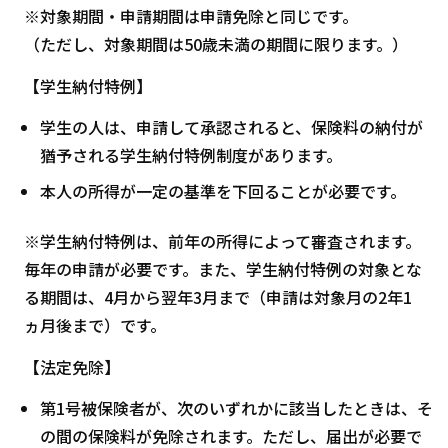
※対象期間・申請期間は申請免除と同じです。
（ただし、対象期間は50歳未満の期間に限ります。）
【学生納付特例】
学生の人は、申請して承認されると、保険料の納付が
猶予される学生納付特例制度があります。
本人の所得が一定の基準を下回ることが必要です。
※学生納付特例は、前年の所得によって審査されます。
毎年の申請が必要です。また、学生納付特例の対象とな
る期間は、4月から翌年3月まで（申請は対象月の2年1
ヵ月後まで）です。
【法定免除】
第1号被保険者が、次のいずれかに該当したときは、そ
の間の保険料が免除されます。ただし、届出が必要で