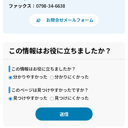
ファックス：
0798-34-6638
お問合せメールフォーム
この情報はお役に立ちましたか？
この情報はお役に立ちましたか？
分かりやすかった
分かりにくかった
このページは見つけやすかったですか？
見つけやすかった
見つけにくかった