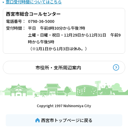
窓口受付時間についてはこちら
西宮市総合コールセンター
電話番号：
0798-36-5000
受付時間：
平日 午前8時30分から午後7時
土曜・日曜・祝日・12月29日から12月31日 午前9
時から午後5時
（※1月1日から1月3日は休み。）
市役所・支所周辺案内
Copyright 1997 Nishinomiya City
西宮市トップページに戻る