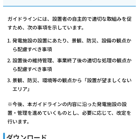
ガイドラインには、設置者の自主的で適切な取組みを促
すため、次の事項を示しています。
発電施設の設置にあたり、景観、防災、設備の観点か
ら配慮すべき事項
設置後の維持管理、事業終了後の適切な処理の観点か
ら配慮すべき事項
景観、防災、環境等の観点から「設置が望ましくない
エリア」
※今後、本ガイドラインの内容に沿った発電施設の設
置・管理を進めていくものとし、必要に応じて、改定を
行います。
ダウンロード