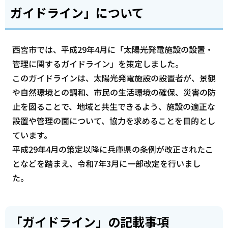
ガイドライン」について
西宮市では、平成29年4月に「太陽光発電施設の設置・
管理に関するガイドライン」を策定しました。
このガイドラインは、太陽光発電施設の設置者が、景観
や自然環境との調和、市民の生活環境の確保、災害の防
止を図ることで、地域と共生できるよう、施設の適正な
設置や管理の面について、協力を求めることを目的とし
ています。
平成29年4月の策定以降に兵庫県の条例が改正されたこ
となどを踏まえ、令和7年3月に一部改定を行いまし
た。
「ガイドライン」の記載事項