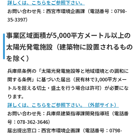
詳しくは、こちらをご参照下さい。
お問い合わせ先：西宮市環境企画課（電話番号：0798-
35-3397）
事業区域面積が5,000平方メートル以上の
太陽光発電施設（建築物に設置されるもの
を除く）
兵庫県条例の「太陽光発電施設等と地域環境との調和に
関する条例」に基づいた届出（民有林で3,000平方メー
トルを超える切土・盛土を行う場合は許可）が必要にな
ります。
詳しくは、こちらをご参照下さい。（外部サイト）
お問い合わせ先：兵庫県建築指導課開発指導班（電話番
号：078-362-3646）
届出提出窓口：西宮市環境企画課（電話番号：0798-