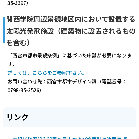
35-3397）
関西学院周辺景観地区内において設置する
太陽光発電施設（建築物に設置されるもの
を含む）
「西宮市都市景観条例」に基づいた申請が必要になりま
す。
詳しくは、こちらをご参照下さい。
お問い合わせ先：西宮市都市デザイン課（電話番号：
0798-35-3526）
リンク