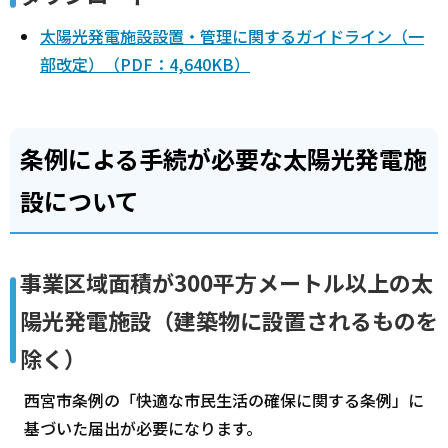
太陽光発電施設設置・管理に関するガイドライン（一
部改定）（PDF：4,640KB）
条例による手続が必要な太陽光発電施
設について
事業区域面積が300平方メートル以上の太
陽光発電施設（建築物に設置されるものを
除く）
西宮市条例の「快適な市民生活の確保に関する条例」に
基づいた届出が必要になります。