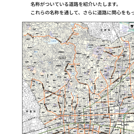
名称がついている道路を紹介いたします。
これらの名称を通して、さらに道路に関心をもっ