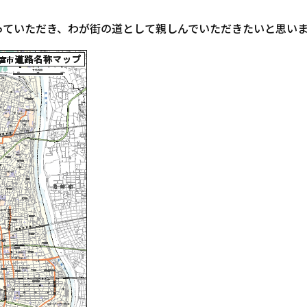
ていただき、わが街の道として親しんでいただきたいと思いま