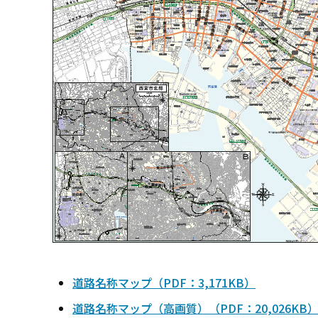
道路名称マップ（PDF：3,171KB）
道路名称マップ（高画質）（PDF：20,026KB