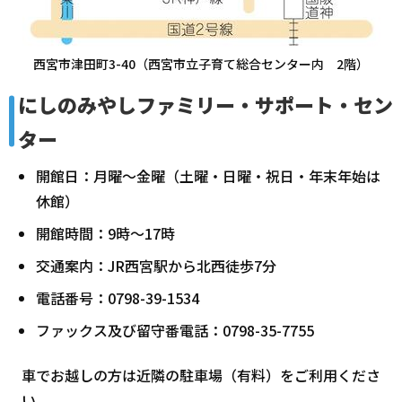
西宮市津田町3-40（西宮市立子育て総合センター内 2階）
にしのみやしファミリー・サポート・セン
ター
開館日：月曜～金曜（土曜・日曜・祝日・年末年始は
休館）
開館時間：9時～17時
交通案内：JR西宮駅から北西徒歩7分
電話番号：0798-39-1534
ファックス及び留守番電話：0798-35-7755
車でお越しの方は近隣の駐車場（有料）をご利用くださ
い。