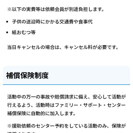
※以下の実費等は依頼会員が別途負担します。
子供の送迎時にかかる交通費や食事代
紙おむつ等
当日キャンセルの場合は、キャンセル料が必要です。
補償保険制度
活動中の万一の事故や賠償請求に備え、安心して活動が
行えるよう、活動時はファミリー・サポート・センター
補償保険に自動的に加入します。
※援助依頼のセンター予約をしている活動のみ、保険が