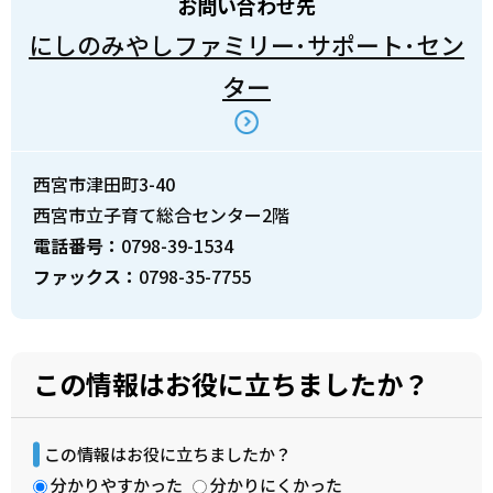
お問い合わせ先
にしのみやしファミリー･サポート･セン
ター
西宮市津田町3-40
西宮市立子育て総合センター2階
電話番号：
0798-39-1534
ファックス：
0798-35-7755
この情報はお役に立ちましたか？
この情報はお役に立ちましたか？
分かりやすかった
分かりにくかった