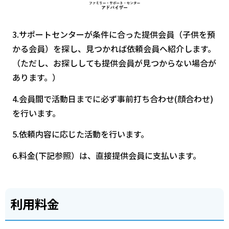
3.サポートセンターが条件に合った提供会員（子供を預
かる会員）を探し、見つかれば依頼会員へ紹介します。
（ただし、お探ししても提供会員が見つからない場合が
あります。）
4.会員間で活動日までに必ず事前打ち合わせ(顔合わせ)
を行います。
5.依頼内容に応じた活動を行います。
6.料金(下記参照）は、直接提供会員に支払います。
利用料金