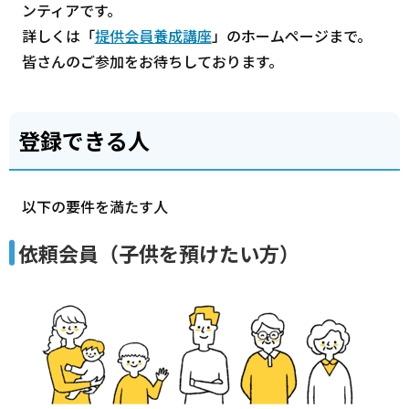
ンティアです。
詳しくは「
提供会員養成講座
」のホームページまで。
皆さんのご参加をお待ちしております。
登録できる人
以下の要件を満たす人
依頼会員（子供を預けたい方）