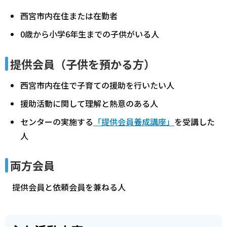
西宮市内在住または在勤者
0歳から小学6年生までの子供がいる人
提供会員（子供を預かる方）
西宮市内在住で子育ての援助を行いたい人
援助活動に関して理解と熱意のある人
センターの実施する
「提供会員養成講座」
を受講した
人
両方会員
提供会員と依頼会員を兼ねる人