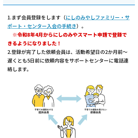
1.まず会員登録をします（
にしのみやしファミリー・サ
ポート・センター入会の手続き
）。
※令和8年4月からにしのみやスマート申請で登録で
きるようになりました！
2.登録が完了した依頼会員は、活動希望日の2か月前～
遅くとも5日前に依頼内容をサポートセンターに電話連
絡します。