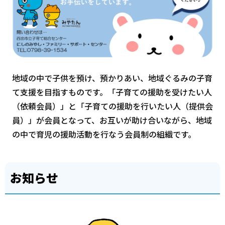
地域の中で子供を預け、預かりあい、地域ぐるみの子育
て支援を目指すものです。「子育ての援助を受けたい人
（依頼会員）」と「子育ての援助を行いたい人（提供会
員）」が会員となって、お互いが助け合いながら、地域
の中で育児の援助活動を行なう会員制の組織です。
お知らせ