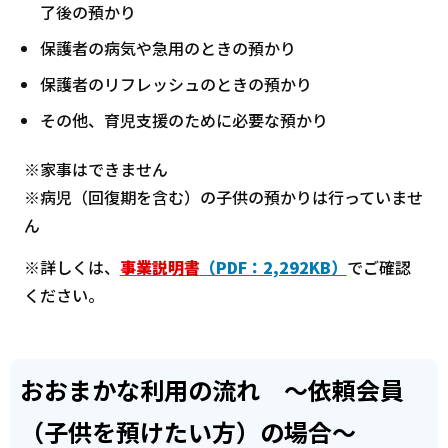
了後の預かり
保護者の病気や急用のときの預かり
保護者のリフレッシュのときの預かり
その他、育児支援のために必要な預かり
※家事はできません
※病児（回復期を含む）の子供の預かりは行っていませ
ん
※詳しくは、
事業説明書
（PDF：2,292KB）
でご確認
ください。
おおまかな利用の流れ ～依頼会員
（子供を預けたい方）の場合～