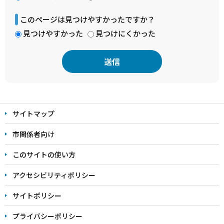
このページは見つけやすかったですか？
見つけやすかった
見つけにくかった
本
文
サイトマップ
こ
こ
市関係者向け
ま
このサイトの使い方
で
アクセシビリティポリシー
サイトポリシー
プライバシーポリシー