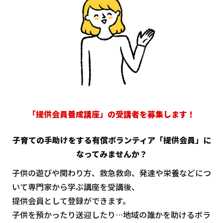
「提供会員養成講座」の受講者を募集します！
子育ての手助けをする有償ボランティア「提供会員」に
なってみませんか？
子供の遊びや関わり方、救急救命、発達や栄養などにつ
いて専門家から学ぶ講座を受講後、
提供会員として登録ができます。
子供を預かったり送迎したり…地域の誰かを助けるボラ