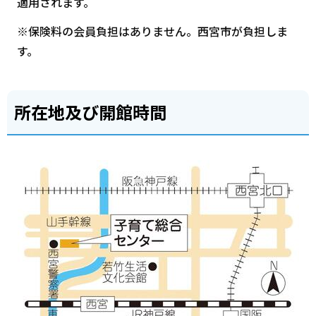
適用されます。
※保険料の会員負担はありません。西宮市が負担しま
す。
所在地及び開館時間