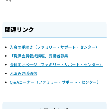
関連リンク
入会の手続き（ファミリー・サポート・センター）
「提供会員養成講座」受講者募集
会員向けページ（ファミリー・サポート・センター）
ふぁみさぽ通信
Q＆Aコーナー（ファミリー・サポート・センター）