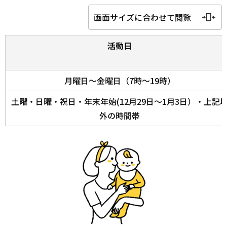
画面サイズに合わせて閲覧
活動日
月曜日～金曜日（7時～19時）
土曜・日曜・祝日・年末年始(12月29日～1月3日）・上記
外の時間帯