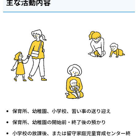
主な活動内容
保育所、幼稚園、小学校、習い事の送り迎え
保育所、幼稚園の開始前・終了後の預かり
小学校の放課後、または留守家庭児童育成センター終