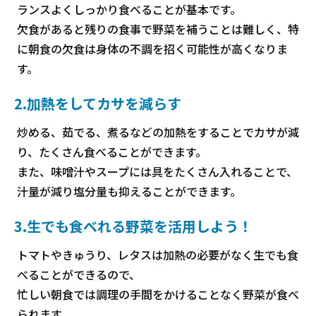
ランスよくしっかり食べることが基本です。
欠食があると残りの食事で野菜を補うことは難しく、特
に朝食の欠食は身体の不調を招く可能性が高くなりま
す。
2.加熱をしてカサを減らす
炒める、茹でる、煮るなどの加熱をすることでカサが減
り、たくさん食べることができます。
また、味噌汁やスープには具をたくさん入れることで、
汁量が減り塩分量も抑えることができます。
3.生でも食べれる野菜を活用しよう！
トマトやきゅうり、レタスは加熱の必要がなく生でも食
べることができるので、
忙しい朝食では調理の手間をかけることなく野菜が食べ
られます。