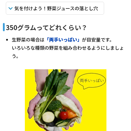
気を付けよう！野菜ジュースの落とし穴
350グラムってどれくらい？
生野菜の場合は
「両手いっぱい」
が目安量です。
いろいろな種類の野菜を組み合わせるようにしましょ
う。