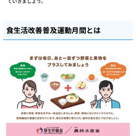
ていきましょう。
食生活改善普及運動月間とは