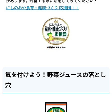
があります。外食する際に活用してみてください！
にしのみや食育・健康づくり 応援団！！
気を付けよう！野菜ジュースの落とし
穴