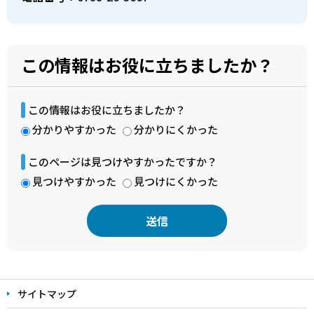
この情報はお役に立ちましたか？
この情報はお役に立ちましたか？
分かりやすかった
分かりにくかった
このページは見つけやすかったですか？
見つけやすかった
見つけにくかった
本
文
サイトマップ
こ