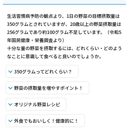
生活習慣病予防の観点より、1日の野菜の目標摂取量は
350グラムとされていますが、20歳以上の野菜摂取量は
256グラムであり約100グラム不足しています。（令和5
年国民健康・栄養調査より）
十分な量の野菜を摂取するには、どれくらい・どのよう
なことに意識して食べると良いのでしょうか。
350グラムってどれくらい？
野菜の摂取量を増やすポイント！
オリジナル野菜レシピ
外食でもおいしく！健康的に！