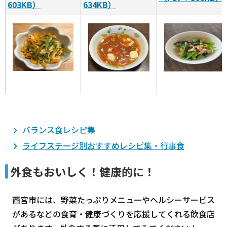
603KB）
634KB）
バランス食レシピ集
ライフステージ別おすすめレシピ集・行事食
外食もおいしく！健康的に！
西宮市には、野菜たっぷりメニューやヘルシーサービス
があるなどの食育・健康づくりを応援してくれる飲食店