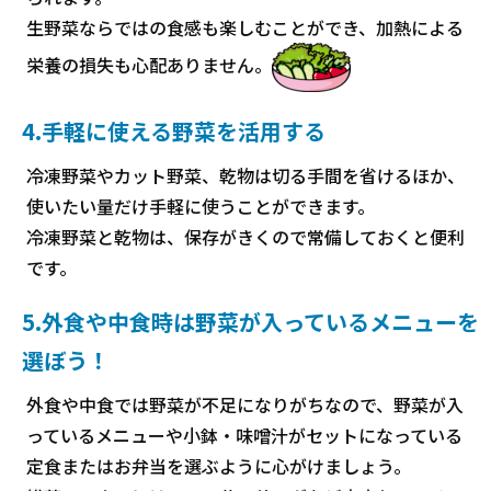
生野菜ならではの食感も楽しむことができ、加熱による
栄養の損失も心配ありません。
4.手軽に使える野菜を活用する
冷凍野菜やカット野菜、乾物は切る手間を省けるほか、
使いたい量だけ手軽に使うことができます。
冷凍野菜と乾物は、保存がきくので常備しておくと便利
です。
5.外食や中食時は野菜が入っているメニューを
選ぼう！
外食や中食では野菜が不足になりがちなので、野菜が入
っているメニューや小鉢・味噌汁がセットになっている
定食またはお弁当を選ぶように心がけましょう。