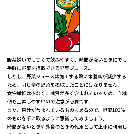
野菜嫌いでも甘くて飲みやすく、時間がないときにでも
手軽に野菜を摂取できる野菜ジュース。
しかし、野菜ジュースは加工する際に栄養素が減少する
ため、同じ量の野菜を摂取したことにはなりません。
食物繊維は少なく、糖質が多く含まれているため、血糖
値も上昇しやすいので注意が必要です。
また、果汁が含まれているものもあるので、野菜100％
のものを手に取るように意識してみましょう。
時間がないときや外食のときの代用として上手に利用し