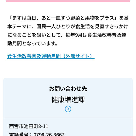
「まずは毎日、あと一皿ずつ野菜と果物をプラス」を基
本テーマに、国民一人ひとりが食生活を見直すきっかけ
になることを狙いとして、毎年9月は食生活改善普及運
動月間となっています。
食生活改善普及運動月間（外部サイト）
お問い合わせ先
健康増進課
西宮市池田町8-11
電話番号：
0798-26-3667