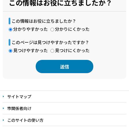
この情報はお役に立ちましたか？
この情報はお役に立ちましたか？
分かりやすかった
分かりにくかった
このページは見つけやすかったですか？
見つけやすかった
見つけにくかった
本
文
サイトマップ
こ
こ
市関係者向け
ま
このサイトの使い方
で