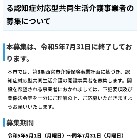
る認知症対応型共同生活介護事業者の
募集について
本募集は、令和5年7月31日に終了してお
ります。
本市では、第8期西宮市介護保険事業計画に基づき、認
知症対応型共同生活介護の開設事業者を募集します。開
設を希望される事業者におかれましては、下記要項及び
関係法令等を十分にご理解の上、ご応募いただきますよ
うお願いいたします。
募集期間
令和5年5月1日（月曜日）～同年7月31日（月曜日）