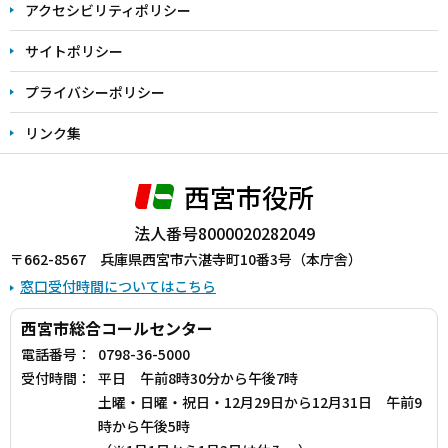
アクセシビリティポリシー
サイトポリシー
プライバシーポリシー
リンク集
西宮市役所
法人番号8000020282049
〒662-8567 兵庫県西宮市六湛寺町10番3号（本庁舎）
窓口受付時間についてはこちら
西宮市総合コールセンター
電話番号：
0798-36-5000
受付時間：
平日 午前8時30分から午後7時
土曜・日曜・祝日・12月29日から12月31日 午前9
時から午後5時