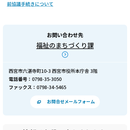
前協議手続きについて
お問い合わせ先
福祉のまちづくり課
西宮市六湛寺町10-3 西宮市役所本庁舎 3階
電話番号：
0798-35-3050
ファックス：
0798-34-5465
お問合せメールフォーム