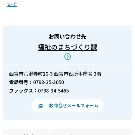
いて
お問い合わせ先
福祉のまちづくり課
西宮市六湛寺町10-3 西宮市役所本庁舎 3階
電話番号：
0798-35-3050
ファックス：
0798-34-5465
お問合せメールフォーム