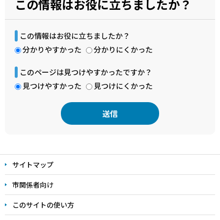
この情報はお役に立ちましたか？
この情報はお役に立ちましたか？
分かりやすかった
分かりにくかった
このページは見つけやすかったですか？
見つけやすかった
見つけにくかった
本
文
サイトマップ
こ
こ
市関係者向け
ま
このサイトの使い方
で