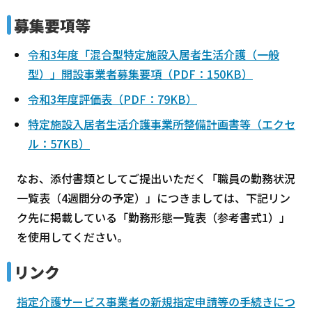
募集要項等
令和3年度「混合型特定施設入居者生活介護（一般
型）」開設事業者募集要項（PDF：150KB）
令和3年度評価表（PDF：79KB）
特定施設入居者生活介護事業所整備計画書等（エクセ
ル：57KB）
なお、添付書類としてご提出いただく「職員の勤務状況
一覧表（4週間分の予定）」につきましては、下記リン
ク先に掲載している「勤務形態一覧表（参考書式1）」
を使用してください。
リンク
指定介護サービス事業者の新規指定申請等の手続きにつ