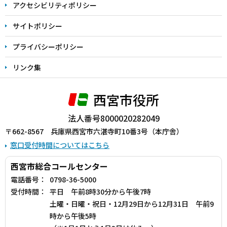
アクセシビリティポリシー
サイトポリシー
プライバシーポリシー
リンク集
西宮市役所
法人番号8000020282049
〒662-8567 兵庫県西宮市六湛寺町10番3号（本庁舎）
窓口受付時間についてはこちら
西宮市総合コールセンター
電話番号：
0798-36-5000
受付時間：
平日 午前8時30分から午後7時
土曜・日曜・祝日・12月29日から12月31日 午前9
時から午後5時