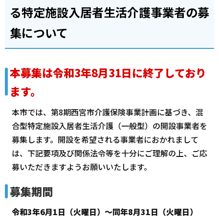
る特定施設入居者生活介護事業者の募
集について
本募集は令和3年8月31日に終了しており
ます。
本市では、第8期西宮市介護保険事業計画に基づき、混
合型特定施設入居者生活介護（一般型）の開設事業者を
募集します。開設を希望される事業者におかれまして
は、下記要項及び関係法令等を十分にご理解の上、ご応
募いただきますようお願いいたします。
募集期間
令和3年6月1日（火曜日）～同年8月31日（火曜日）