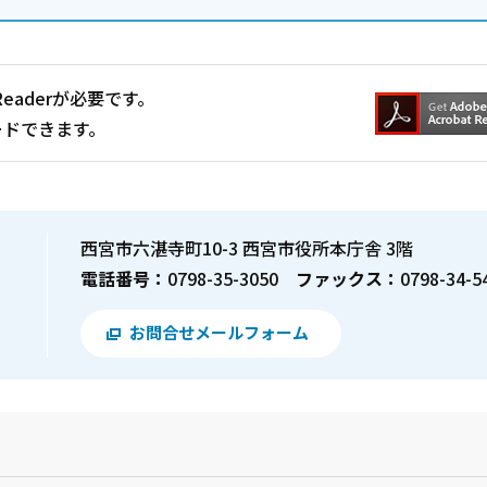
Readerが必要です。
ードできます。
西宮市六湛寺町10-3 西宮市役所本庁舎 3階
電話番号：
0798-35-3050
ファックス：
0798-34-5
お問合せメールフォーム
？