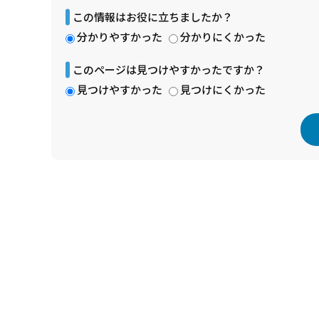
この情報はお役に立ちましたか？
分かりやすかった
分かりにくかった
このページは見つけやすかったですか？
見つけやすかった
見つけにくかった
本
文
こ
こ
ま
で