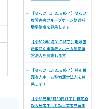
【令和2年1月31日終了】令和2年
度障害者グループホーム整備補
助事業者を募集します
【令和2年1月31日終了】地域密
着型特別養護老人ホーム整備運
営法人を募集します
【令和2年1月31日終了】特別養
護老人ホーム整備運営法人を募
集します
【令和元年8月30日終了】特定施
設入居者生活介護事業者を募集