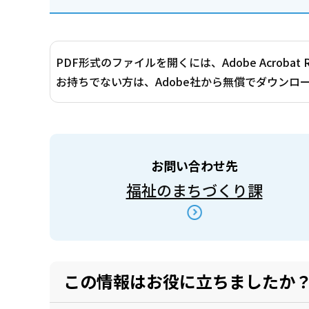
PDF形式のファイルを開くには、Adobe Acrobat 
お持ちでない方は、Adobe社から無償でダウンロ
お問い合わせ先
福祉のまちづくり課
この情報はお役に立ちましたか