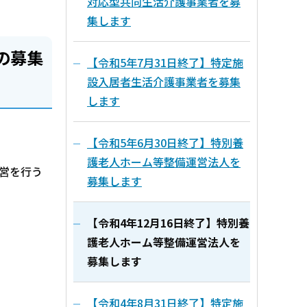
対応型共同生活介護事業者を募
集します
の募集
【令和5年7月31日終了】特定施
設入居者生活介護事業者を募集
します
【令和5年6月30日終了】特別養
護老人ホーム等整備運営法人を
営を行う
募集します
【令和4年12月16日終了】特別養
護老人ホーム等整備運営法人を
募集します
【令和4年8月31日終了】特定施