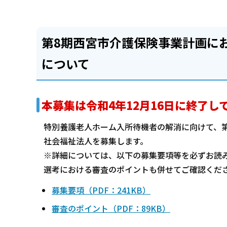
第8期西宮市介護保険事業計画に
について
本募集は令和4年12月16日に終了し
特別養護老人ホーム入所待機者の解消に向けて、
社会福祉法人を募集します。
※詳細については、以下の募集要項等を必ずお読
選考における審査のポイントも併せてご確認くだ
募集要項（PDF：241KB）
審査のポイント（PDF：89KB）