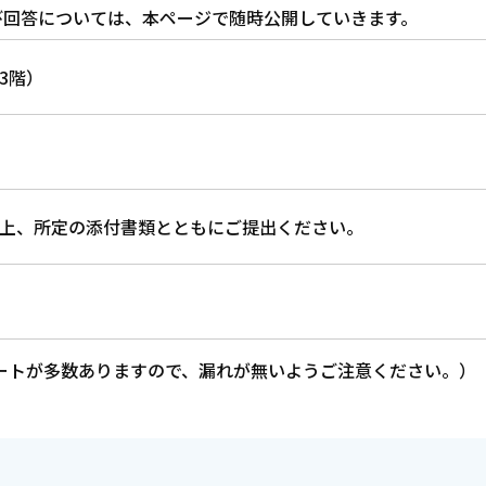
及び回答については、本ページで随時公開していきます。
3階）
上、所定の添付書類とともにご提出ください。
ートが多数ありますので、漏れが無いようご注意ください。）