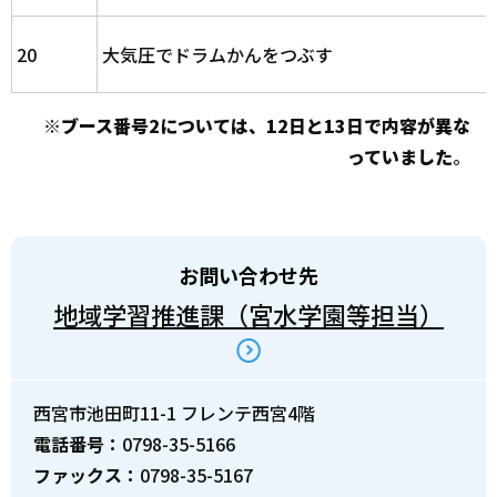
20
大気圧でドラムかんをつぶす
※
ブース番号2については、12日と13日で内容が異な
っていました
。
お問い合わせ先
地域学習推進課（宮水学園等担当）
西宮市池田町11-1 フレンテ西宮4階
電話番号：
0798-35-5166
ファックス：
0798-35-5167