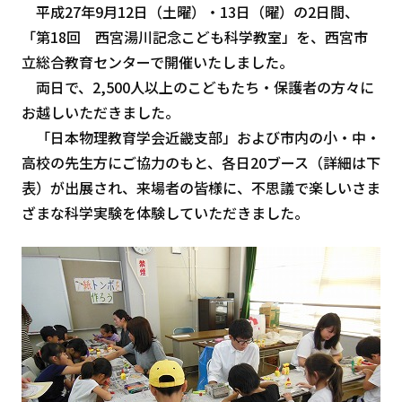
平成27年9月12日（土曜）・13日（曜）の2日間、
「第18回 西宮湯川記念こども科学教室」を、西宮市
立総合教育センターで開催いたしました。
両日で、2,500人以上のこどもたち・保護者の方々に
お越しいただきました。
「日本物理教育学会近畿支部」および市内の小・中・
高校の先生方にご協力のもと、各日20ブース（詳細は下
表）が出展され、来場者の皆様に、不思議で楽しいさま
ざまな科学実験を体験していただきました。