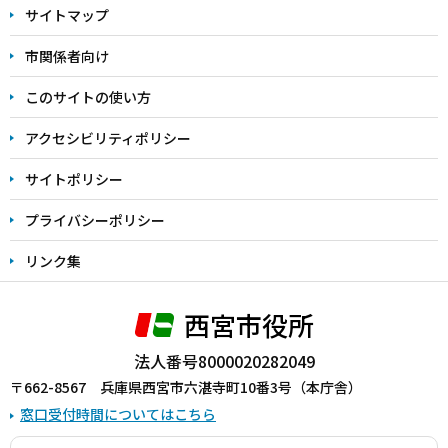
サイトマップ
こ
こ
市関係者向け
ま
このサイトの使い方
で
アクセシビリティポリシー
サイトポリシー
プライバシーポリシー
リンク集
西宮市役所
法人番号8000020282049
〒662-8567 兵庫県西宮市六湛寺町10番3号（本庁舎）
窓口受付時間についてはこちら