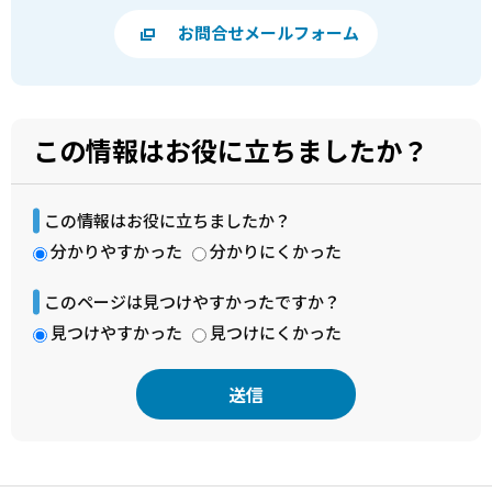
お問合せメールフォーム
この情報はお役に立ちましたか？
この情報はお役に立ちましたか？
分かりやすかった
分かりにくかった
このページは見つけやすかったですか？
見つけやすかった
見つけにくかった
本
文