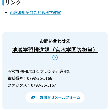
リンク
西宮湯川記念こども科学教室
お問い合わせ先
地域学習推進課（宮水学園等担当）
西宮市池田町11-1 フレンテ西宮4階
電話番号：
0798-35-5166
ファックス：
0798-35-5167
お問合せメールフォーム