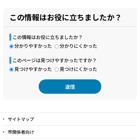
この情報はお役に立ちましたか？
この情報はお役に立ちましたか？
分かりやすかった
分かりにくかった
このページは見つけやすかったですか？
見つけやすかった
見つけにくかった
本
文
サイトマップ
こ
こ
市関係者向け
ま