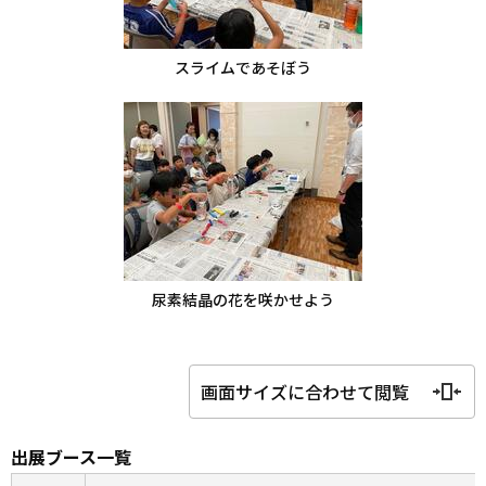
スライムであそぼう
尿素結晶の花を咲かせよう
画面サイズに合わせて閲覧
出展ブース一覧