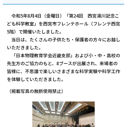
令和5年8月4日（金曜日）「第24回 西宮湯川記念こ
ども科学教室」を西宮市フレンテホール（フレンテ西宮
5階）で開催いたしました。
当日は、たくさんの子供たち・保護者の方々にお越し
いただきました。
「日本物理教育学会近畿支部」および小・中・高校の
先生方のご協力のもと、8ブースが出展され、来場者の
皆様に、不思議で楽しいさまざまな科学実験や科学工作
を体験していただきました。
（掲載写真の無断使用禁止）