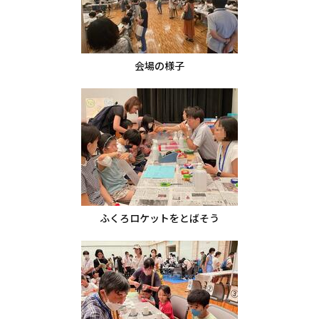
会場の様子
ふくろロケットをとばそう