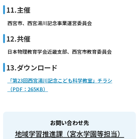
11.主催
西宮市、西宮湯川記念事業運営委員会
12.共催
日本物理教育学会近畿支部、西宮市教育委員会
13.ダウンロード
「第23回西宮湯川記念こども科学教室」チラシ
（PDF：265KB）
お問い合わせ先
地域学習推進課（宮水学園等担当）