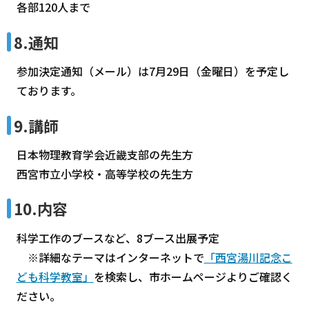
各部120人まで
8.通知
参加決定通知（メール）は7月29日（金曜日）を予定し
ております。
9.講師
日本物理教育学会近畿支部の先生方
西宮市立小学校・高等学校の先生方
10.内容
科学工作のブースなど、8ブース出展予定
※詳細なテーマはインターネットで
「西宮湯川記念こ
ども科学教室」
を検索し、市ホームページよりご確認く
ださい。