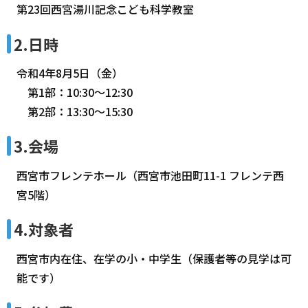
第23回西宮湯川記念こども科学教室
2.日時
令和4年8月5日（金）
第1部：10:30～12:30
第2部：13:30～15:30
3.会場
西宮市フレンテホール（西宮市池田町11-1 フレンテ西
宮5階）
4.対象者
西宮市内在住、在学の小・中学生（保護者等の見学は可
能です）