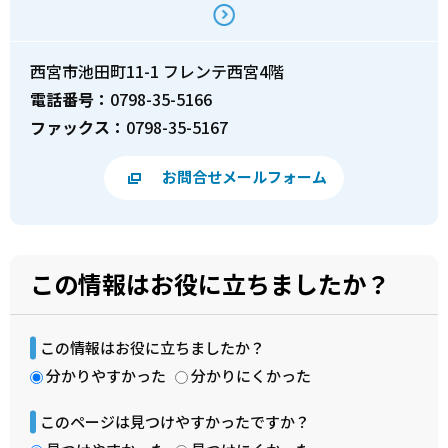
西宮市池田町11-1 フレンテ西宮4階
電話番号：
0798-35-5166
ファックス：
0798-35-5167
お問合せメールフォーム
この情報はお役に立ちましたか？
この情報はお役に立ちましたか？
分かりやすかった
分かりにくかった
このページは見つけやすかったですか？