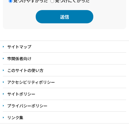
見つけやすかった
見つけにくかった
本
文
サイトマップ
こ
こ
市関係者向け
ま
このサイトの使い方
で
アクセシビリティポリシー
サイトポリシー
プライバシーポリシー
リンク集