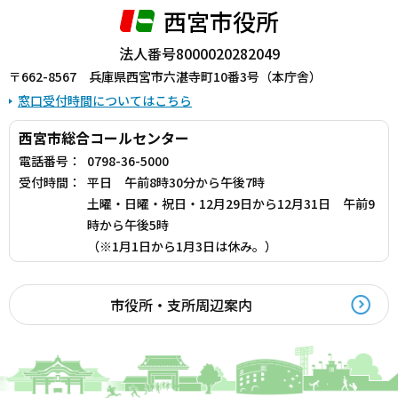
西宮市役所
法人番号8000020282049
〒662-8567 兵庫県西宮市六湛寺町10番3号（本庁舎）
窓口受付時間についてはこちら
西宮市総合コールセンター
電話番号：
0798-36-5000
受付時間：
平日 午前8時30分から午後7時
土曜・日曜・祝日・12月29日から12月31日 午前9
時から午後5時
（※1月1日から1月3日は休み。）
市役所・支所周辺案内