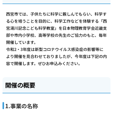
西宮市では、子供たちに科学に親しんでもらい、科学す
る心を培うことを目的に、科学工作などを体験する「西
宮湯川記念こども科学教室」を日本物理教育学会近畿支
部や市内小学校、高等学校の先生のご協力のもと、毎年
開催しています。
令和2・3年度は新型コロナウイルス感染症の影響等に
より開催を見合わせておりましたが、今年度は下記の内
容で開催します。ぜひお申込みください。
開催の概要
1.事業の名称