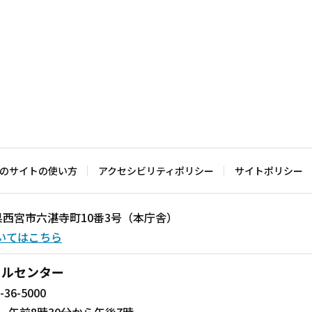
のサイトの使い方
アクセシビリティポリシー
サイトポリシー
兵庫県西宮市六湛寺町10番3号（本庁舎）
いてはこちら
ールセンター
-36-5000