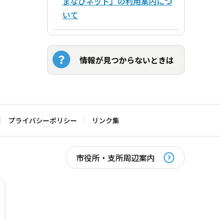
まなびネット」の利用案内につ
いて
情報が見つからないときは
プライバシーポリシー
リンク集
市役所・支所周辺案内