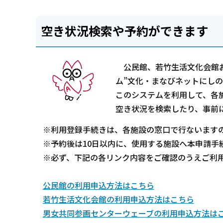
空き状況検索や予約ができます
公民館、若竹生活文化会館お
ム”文化・まなびネットにし
このシステムを利用して、各
空き状況を検索したり、事前
※利用登録手続きは、各施設の窓口で行ないます
※予約後は10日以内に、使用する施設へ本申請手
※必ず、下記の各リンク内容をご確認のうえご利
公民館の利用申込方法はこちら
若竹生活文化会館の利用申込方法はこちら
男女共同参画センターウェーブの利用申込方法は