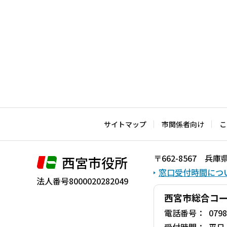
サイトマップ
市関係者向け
こ
〒662-8567 
西宮市役所
窓口受付時間につ
法人番号8000020282049
西宮市総合コ
電話番号：
0798