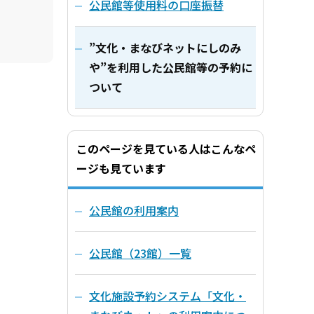
公民館等使用料の口座振替
”文化・まなびネットにしのみ
や”を利用した公民館等の予約に
ついて
このページを見ている人はこんなペ
ージも見ています
公民館の利用案内
公民館（23館）一覧
文化施設予約システム「文化・