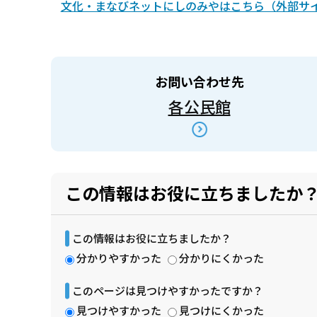
文化・まなびネットにしのみやはこちら（外部サ
お問い合わせ先
各公民館
この情報はお役に立ちましたか
この情報はお役に立ちましたか？
分かりやすかった
分かりにくかった
このページは見つけやすかったですか？
見つけやすかった
見つけにくかった