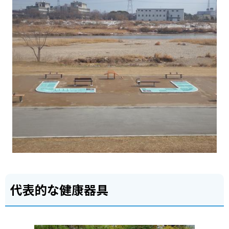
代表的な健康器具