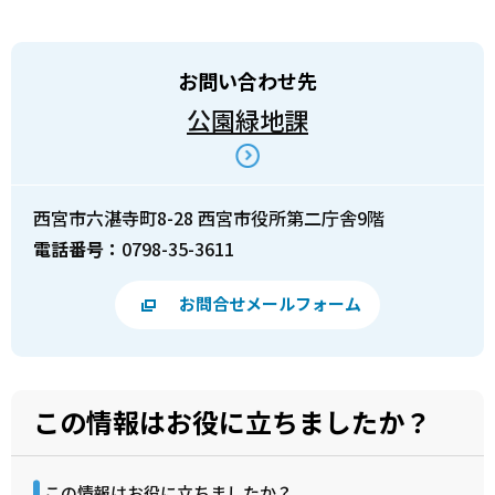
お問い合わせ先
公園緑地課
西宮市六湛寺町8-28 西宮市役所第二庁舎9階
電話番号：
0798-35-3611
お問合せメールフォーム
この情報はお役に立ちましたか？
この情報はお役に立ちましたか？