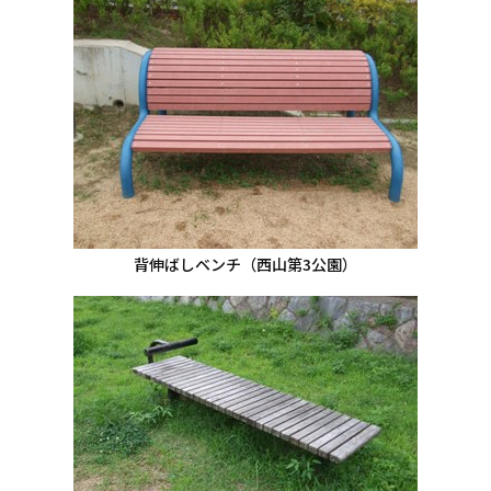
背伸ばしベンチ（西山第3公園）