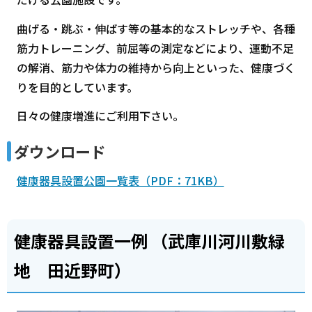
曲げる・跳ぶ・伸ばす等の基本的なストレッチや、各種
筋力トレーニング、前屈等の測定などにより、運動不足
の解消、筋力や体力の維持から向上といった、健康づく
りを目的としています。
日々の健康増進にご利用下さい。
ダウンロード
健康器具設置公園一覧表（PDF：71KB）
健康器具設置一例 （武庫川河川敷緑
地 田近野町）