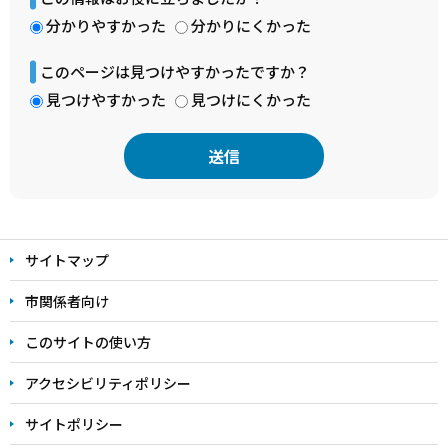
分かりやすかった
分かりにくかった
このページは見つけやすかったですか？
見つけやすかった
見つけにくかった
本
文
サイトマップ
こ
こ
市関係者向け
ま
このサイトの使い方
で
アクセシビリティポリシー
サイトポリシー