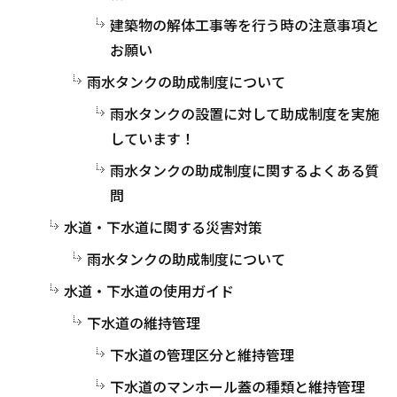
建築物の解体工事等を行う時の注意事項と
お願い
雨水タンクの助成制度について
雨水タンクの設置に対して助成制度を実施
しています！
雨水タンクの助成制度に関するよくある質
問
水道・下水道に関する災害対策
雨水タンクの助成制度について
水道・下水道の使用ガイド
下水道の維持管理
下水道の管理区分と維持管理
下水道のマンホール蓋の種類と維持管理