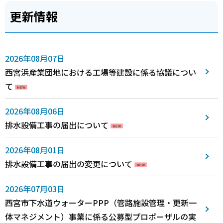
更新情報
2026年08月07日
西宮浜産業団地における工場等建設に係る協議につい
て
2026年08月06日
排水設備工事の届出について
2026年08月01日
排水設備工事の届出の変更について
2026年07月03日
西宮市下水道ウォーターPPP（管路施設管理・更新一
体マネジメント）事業に係る公募型プロポーザルの実