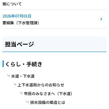
施について
2026年07月01日
要綱集（下水管理課）
担当ページ
くらし・手続き
水道・下水道
上下水道局からのお知らせ
市民のみなさまへ（下水道）
排水設備の築造とは