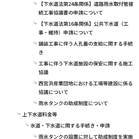
【下水道法第24条関係】道路雨水取付管接
続工事協議書の申請について
【下水道法第16条関係】公共下水道（工
事・維持）申請について
舗装工事に伴う人孔蓋の支給に関する手続
き
工事に伴う下水道施設の保安に関する施工
協議
西宮浜産業団地における工場等建設に係る
協議について
雨水タンクの助成制度について
上下水道料金等
水道・下水道に関する手続き・申請
雨水タンクの設置に対して助成制度を実施