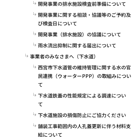
開発事業の排水施設検査前準備について
開発事業に関する相談・協議等のご予約及
び検査日について
開発事業（排水施設）の協議について
雨水流出抑制に関する届出について
事業者のみなさまへ（下水道）
西宮市下水道管の維持管理に関する水の官
民連携（ウォーターPPP）の取組みについ
て
下水道鉄蓋の性能規定による調達につい
て
下水道施設の損傷防止にご協力ください
舗装工事範囲内の人孔蓋更新に伴う材料支
給について