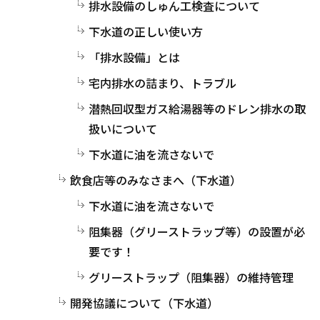
排水設備のしゅん工検査について
下水道の正しい使い方
「排水設備」とは
宅内排水の詰まり、トラブル
潜熱回収型ガス給湯器等のドレン排水の取
扱いについて
下水道に油を流さないで
飲食店等のみなさまへ（下水道）
下水道に油を流さないで
阻集器（グリーストラップ等）の設置が必
要です！
グリーストラップ（阻集器）の維持管理
開発協議について（下水道）