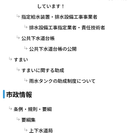
しています！
指定給水装置・排水設備工事事業者
排水設備工事指定業者・責任技術者
公共下水道台帳
公共下水道台帳の公開
すまい
すまいに関する助成
雨水タンクの助成制度について
市政情報
条例・規則・要綱
要綱集
上下水道局