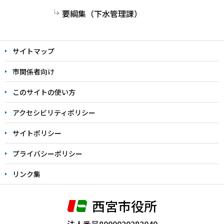
要綱集（下水管理課）
サイトマップ
市関係者向け
このサイトの使い方
アクセシビリティポリシー
サイトポリシー
プライバシーポリシー
リンク集
西宮市役所