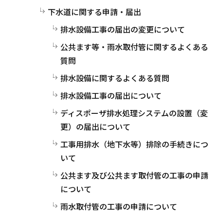
下水道に関する申請・届出
排水設備工事の届出の変更について
公共ます等・雨水取付管に関するよくある
質問
排水設備に関するよくある質問
排水設備工事の届出について
ディスポーザ排水処理システムの設置（変
更）の届出について
工事用排水（地下水等）排除の手続きにつ
いて
公共ます及び公共ます取付管の工事の申請
について
雨水取付管の工事の申請について