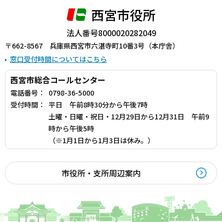
西宮市役所
法人番号8000020282049
〒662-8567 兵庫県西宮市六湛寺町10番3号（本庁舎）
窓口受付時間についてはこちら
西宮市総合コールセンター
電話番号：
0798-36-5000
受付時間：
平日 午前8時30分から午後7時
土曜・日曜・祝日・12月29日から12月31日 午前9
時から午後5時
（※1月1日から1月3日は休み。）
市役所・支所周辺案内