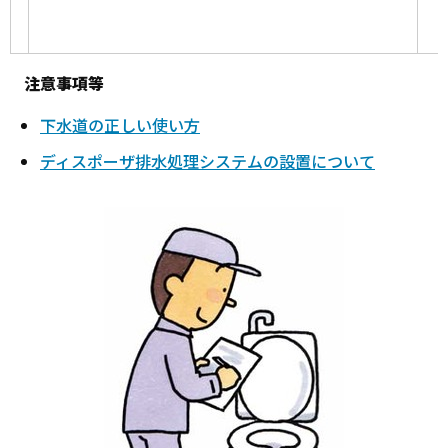
注意事項等
下水道の正しい使い方
ディスポーザ排水処理システムの設置について