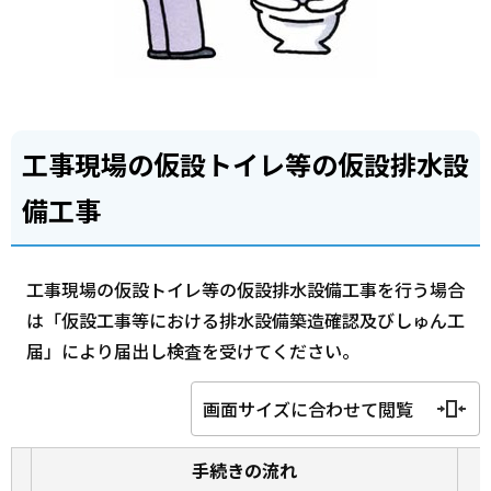
工事現場の仮設トイレ等の仮設排水設
備工事
工事現場の仮設トイレ等の仮設排水設備工事を行う場合
は「仮設工事等における排水設備築造確認及びしゅん工
届」により届出し検査を受けてください。
画面サイズに合わせて閲覧
手続きの流れ