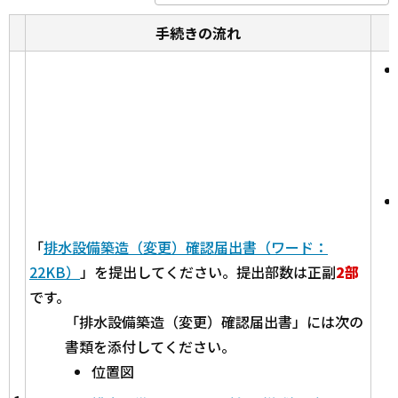
手続きの流れ
「
排水設備築造（変更）確認届出書（ワード：
22KB）
」を提出してください。提出部数は正副
2部
です。
「排水設備築造（変更）確認届出書」には次の
書類を添付してください。
位置図