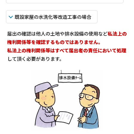
既設家屋の水洗化等改造工事の場合
届出の確認は他人の土地や排水設備の使用など
私法上の
権利関係等を確認するものではありません。
私法上の権利関係等はすべて届出者の責任において処理
して頂く必要があります。