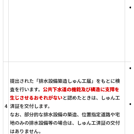
提出された「排水設備築造しゅん工届」をもとに検
査を行います。
公共下水道の機能及び構造に支障を
生じさせるおそれがない
と認めたときは、しゅん工
4
済証を交付します。
なお、部分的な排水設備の築造、位置指定道路や宅
地のみの排水設備等の場合は、しゅん工済証の交付
はありません。