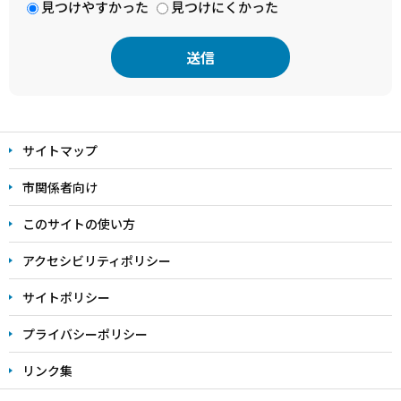
見つけやすかった
見つけにくかった
本
文
サイトマップ
こ
こ
市関係者向け
ま
このサイトの使い方
で
アクセシビリティポリシー
サイトポリシー
プライバシーポリシー
リンク集