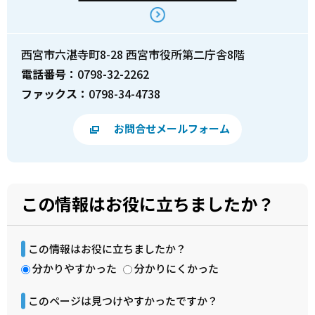
西宮市六湛寺町8-28 西宮市役所第二庁舎8階
電話番号：
0798-32-2262
ファックス：
0798-34-4738
お問合せメールフォーム
この情報はお役に立ちましたか？
この情報はお役に立ちましたか？
分かりやすかった
分かりにくかった
このページは見つけやすかったですか？