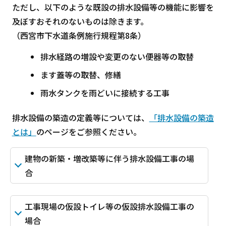
ただし、以下のような既設の排水設備等の機能に影響を
及ぼすおそれのないものは除きます。
（西宮市下水道条例施行規程第8条）
排水経路の増設や変更のない便器等の取替
ます蓋等の取替、修繕
雨水タンクを雨どいに接続する工事
排水設備の築造の定義等については、
「排水設備の築造
とは」
のページをご参照ください。
建物の新築・増改築等に伴う排水設備工事の場
合
工事現場の仮設トイレ等の仮設排水設備工事の
場合