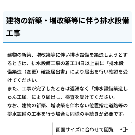
建物の新築・増改築等に伴う排水設備
工事
建物の新築、増改築等に伴い排水設備を築造しようとす
るときは、排水設備工事の着工14日以上前に「排水設
備築造（変更）確認届出書」により届出を行い確認を受
けてください。
また、工事が完了したときは遅滞なく「排水設備築造し
ゅん工届」により届出し、検査を受けてください。
なお、建物の新築、増改築を伴わない位置指定道路等の
排水設備の工事を行う場合も同様の手続きが必要です。
画面サイズに合わせて閲覧