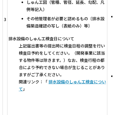
しゅん工図（管種、管径、延長、勾配、凡
例等記入）
その他管理者が必要と認めるもの〔排水設
3
備築造確認の写し（表紙のみ）等〕
排水設備のしゅん工検査日について
上記届出書等の提出時に検査日程の調整を行い
検査日予約をしてください。（開発事業に該当
する物件等は除きます。）なお、検査行程の都
合により予約できない場合が生じることがあり
ますがご了承ください。
関連リンク：「
排水設備のしゅん工検査につい
て
」