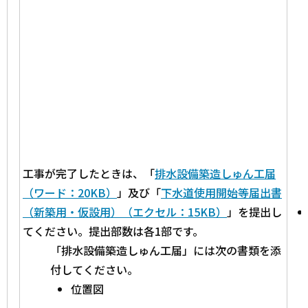
工事が完了したときは、「
排水設備築造しゅん工届
（ワード：20KB）
」及び「
下水道使用開始等届出書
（新築用・仮設用）（エクセル：15KB）
」を提出し
てください。提出部数は各1部です。
「排水設備築造しゅん工届」には次の書類を添
付してください。
位置図