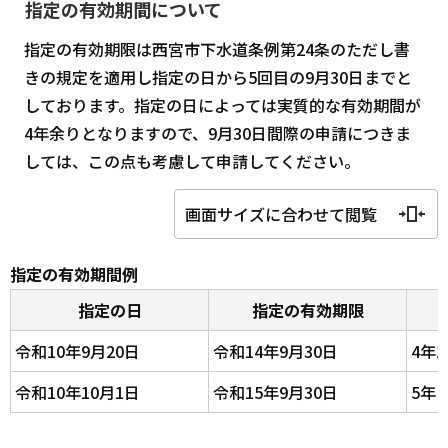
指定の有効期間について
指定の有効期限は西宮市下水道条例第24条のただし書
きの規定を適用し指定の日から5回目の9月30日までと
しております。指定の日によっては実質的な有効期間が
4年余りとなりますので、9月30日間際の申請につきま
しては、この点も考慮して申請してください。
画面サイズに合わせて閲覧
指定の有効期間例
指定の日
指定の有効期限
令和10年9月20日
令和14年9月30日
4年1
令和10年10月1日
令和15年9月30日
5年