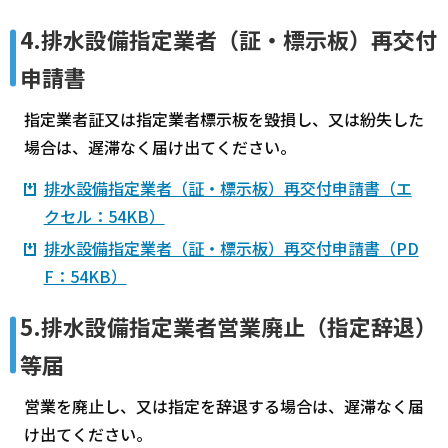
4.排水設備指定業者（証・標示板）再交付
申請書
指定業者証又は指定業者標示板を毀損し、又は紛失した
場合は、遅滞なく届け出てください。
排水設備指定業者（証・標示板）再交付申請書（エ
クセル：54KB）
排水設備指定業者（証・標示板）再交付申請書（PD
F：54KB）
5.排水設備指定業者営業廃止（指定辞退）
等届
営業を廃止し、又は指定を辞退する場合は、遅滞なく届
け出てください。