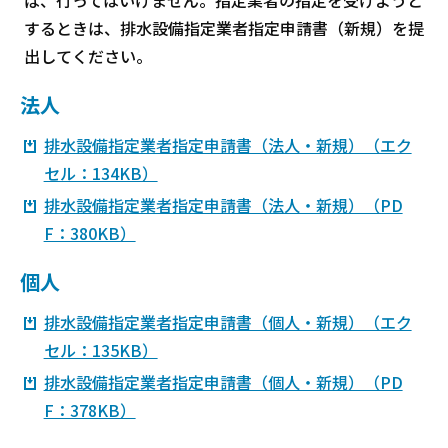
するときは、排水設備指定業者指定申請書（新規）を提
出してください。
法人
排水設備指定業者指定申請書（法人・新規）（エク
セル：134KB）
排水設備指定業者指定申請書（法人・新規）（PD
F：380KB）
個人
排水設備指定業者指定申請書（個人・新規）（エク
セル：135KB）
排水設備指定業者指定申請書（個人・新規）（PD
F：378KB）