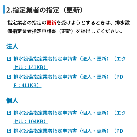
2.指定業者の指定（更新）
指定業者の指定の
更新
を受けようとするときは、排水設
備指定業者指定申請書（更新）を提出してください。
法人
排水設備指定業者指定申請書（法人・更新）（エク
セル：141KB）
排水設備指定業者指定申請書（法人・更新）（PD
F：411KB）
個人
排水設備指定業者指定申請書（個人・更新）（エク
セル：104KB）
排水設備指定業者指定申請書（個人・更新）（PD