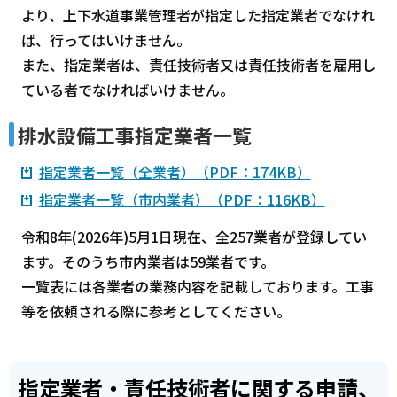
より、上下水道事業管理者が指定した指定業者でなけれ
ば、行ってはいけません。
また、指定業者は、責任技術者又は責任技術者を雇用し
ている者でなければいけません。
排水設備工事指定業者一覧
指定業者一覧（全業者）（PDF：174KB）
指定業者一覧（市内業者）（PDF：116KB）
令和8年(2026年)5月1日現在、全257業者が登録してい
ます。そのうち市内業者は59業者です。
一覧表には各業者の業務内容を記載しております。工事
等を依頼される際に参考としてください。
指定業者・責任技術者に関する申請、