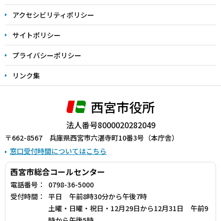
で
アクセシビリティポリシー
サイトポリシー
プライバシーポリシー
リンク集
西宮市役所
法人番号8000020282049
〒662-8567 兵庫県西宮市六湛寺町10番3号（本庁舎）
窓口受付時間についてはこちら
西宮市総合コールセンター
電話番号：
0798-36-5000
受付時間：
平日 午前8時30分から午後7時
土曜・日曜・祝日・12月29日から12月31日 午前9
時から午後5時