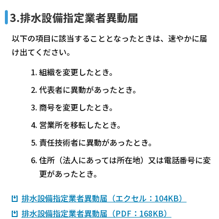
3.排水設備指定業者異動届
以下の項目に該当することとなったときは、速やかに届
け出てください。
組織を変更したとき。
代表者に異動があったとき。
商号を変更したとき。
営業所を移転したとき。
責任技術者に異動があったとき。
住所（法人にあっては所在地）又は電話番号に変
更があったとき。
排水設備指定業者異動届（エクセル：104KB）
排水設備指定業者異動届（PDF：168KB）