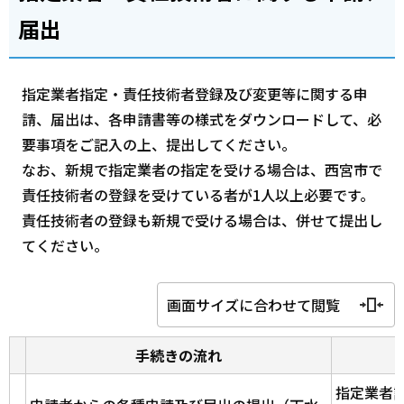
届出
指定業者指定・責任技術者登録及び変更等に関する申
請、届出は、各申請書等の様式をダウンロードして、必
要事項をご記入の上、提出してください。
なお、新規で指定業者の指定を受ける場合は、西宮市で
責任技術者の登録を受けている者が1人以上必要です。
責任技術者の登録も新規で受ける場合は、併せて提出し
てください。
画面サイズに合わせて閲覧
手続きの流れ
指定業者