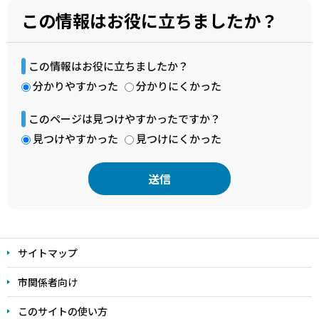
この情報はお役に立ちましたか？
この情報はお役に立ちましたか？
分かりやすかった
分かりにくかった
このページは見つけやすかったですか？
見つけやすかった
見つけにくかった
本
文
サイトマップ
こ
こ
市関係者向け
ま
このサイトの使い方