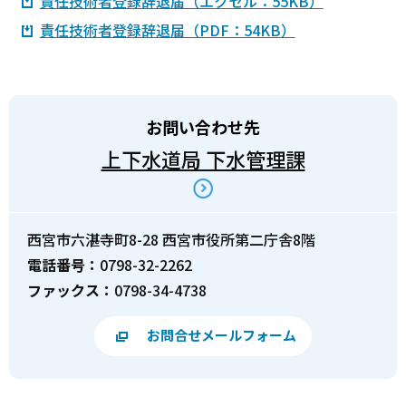
責任技術者登録辞退届（エクセル：55KB）
責任技術者登録辞退届（PDF：54KB）
お問い合わせ先
上下水道局 下水管理課
西宮市六湛寺町8-28 西宮市役所第二庁舎8階
電話番号：
0798-32-2262
ファックス：
0798-34-4738
お問合せメールフォーム