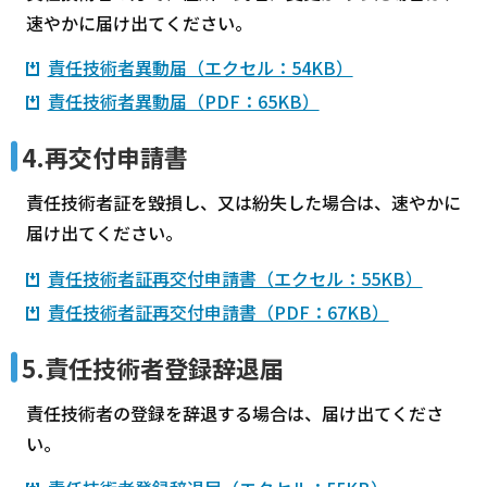
速やかに届け出てください。
責任技術者異動届（エクセル：54KB）
責任技術者異動届（PDF：65KB）
4.再交付申請書
責任技術者証を毀損し、又は紛失した場合は、速やかに
届け出てください。
責任技術者証再交付申請書（エクセル：55KB）
責任技術者証再交付申請書（PDF：67KB）
5.責任技術者登録辞退届
責任技術者の登録を辞退する場合は、届け出てくださ
い。