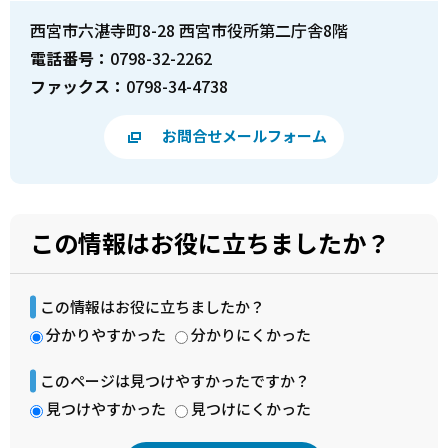
西宮市六湛寺町8-28 西宮市役所第二庁舎8階
電話番号：
0798-32-2262
ファックス：
0798-34-4738
お問合せメールフォーム
この情報はお役に立ちましたか？
この情報はお役に立ちましたか？
分かりやすかった
分かりにくかった
このページは見つけやすかったですか？
見つけやすかった
見つけにくかった