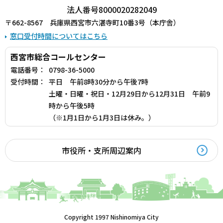
法人番号8000020282049
〒662-8567 兵庫県西宮市六湛寺町10番3号（本庁舎）
窓口受付時間についてはこちら
西宮市総合コールセンター
電話番号：
0798-36-5000
受付時間：
平日 午前8時30分から午後7時
土曜・日曜・祝日・12月29日から12月31日 午前9
時から午後5時
（※1月1日から1月3日は休み。）
市役所・支所周辺案内
Copyright 1997 Nishinomiya City