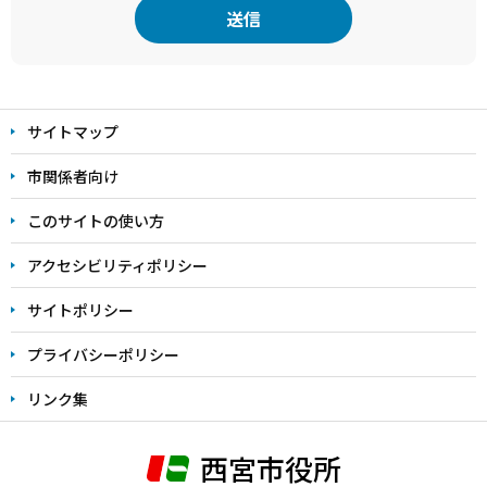
本
文
サイトマップ
こ
こ
市関係者向け
ま
このサイトの使い方
で
アクセシビリティポリシー
サイトポリシー
プライバシーポリシー
リンク集
西宮市役所