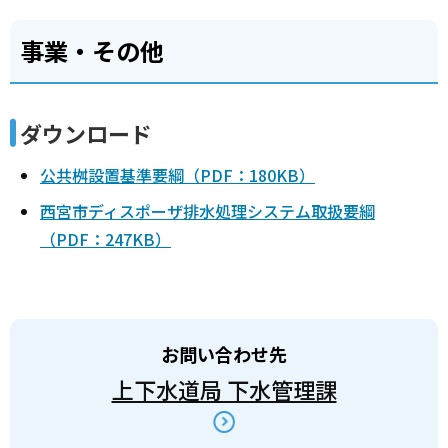
事業・その他
ダウンロード
公共桝設置基準要綱（PDF：180KB）
西宮市ディスポーザ排水処理システム取扱要綱
（PDF：247KB）
お問い合わせ先
上下水道局 下水管理課