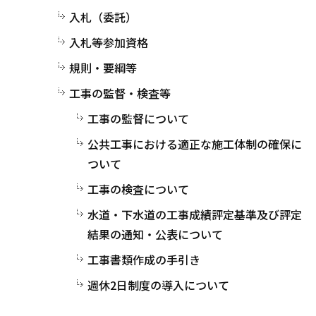
入札（委託）
入札等参加資格
規則・要綱等
工事の監督・検査等
工事の監督について
公共工事における適正な施工体制の確保に
ついて
工事の検査について
水道・下水道の工事成績評定基準及び評定
結果の通知・公表について
工事書類作成の手引き
週休2日制度の導入について