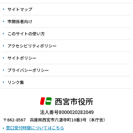
サイトマップ
市関係者向け
このサイトの使い方
アクセシビリティポリシー
サイトポリシー
プライバシーポリシー
リンク集
西宮市役所
法人番号8000020282049
〒662-8567 兵庫県西宮市六湛寺町10番3号（本庁舎）
窓口受付時間についてはこちら