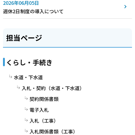
2026年06月05日
週休2日制度の導入について
担当ページ
くらし・手続き
水道・下水道
入札・契約（水道・下水道）
契約関係書類
電子入札
入札（工事）
入札関係書類（工事）