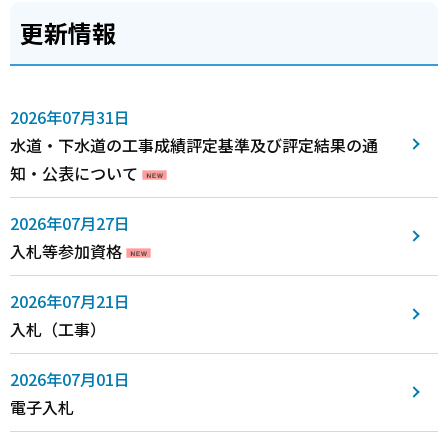
更新情報
2026年07月31日
水道・下水道の工事成績評定基準及び評定結果の通
知・公表について
2026年07月27日
入札等参加資格
2026年07月21日
入札（工事）
2026年07月01日
電子入札