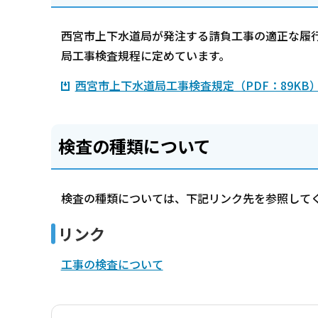
西宮市上下水道局が発注する請負工事の適正な履
局工事検査規程に定めています。
西宮市上下水道局工事検査規定（PDF：89KB
検査の種類について
検査の種類については、下記リンク先を参照して
リンク
工事の検査について