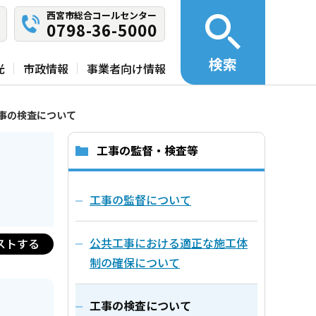
西宮市総合コールセンター
0798-36-5000
検索
光
市政情報
事業者向け情報
事の検査について
工事の監督・検査等
工事の監督について
公共工事における適正な施工体
ストする
制の確保について
工事の検査について