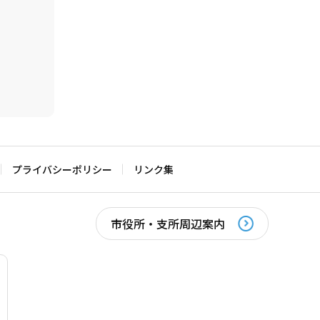
プライバシーポリシー
リンク集
市役所・支所周辺案内