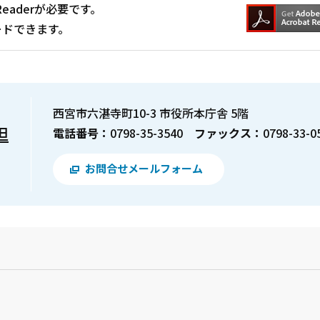
Readerが必要です。
ードできます。
西宮市六湛寺町10-3 市役所本庁舎 5階
担
電話番号：
0798-35-3540
ファックス：
0798-33-0
お問合せメールフォーム
？