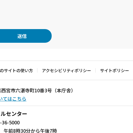
のサイトの使い方
アクセシビリティポリシー
サイトポリシー
兵庫県西宮市六湛寺町10番3号（本庁舎）
いてはこちら
ールセンター
-36-5000
 午前8時30分から午後7時