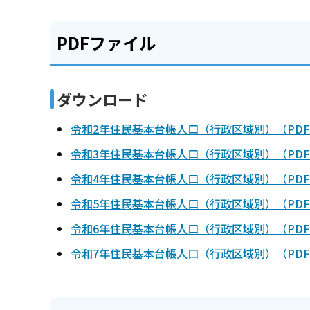
PDFファイル
ダウンロード
令和2年住民基本台帳人口（行政区域別）（PDF
令和3年住民基本台帳人口（行政区域別）（PDF
令和4年住民基本台帳人口（行政区域別）（PDF
令和5年住民基本台帳人口（行政区域別）（PDF
令和6年住民基本台帳人口（行政区域別）（PDF
令和7年住民基本台帳人口（行政区域別）（PDF