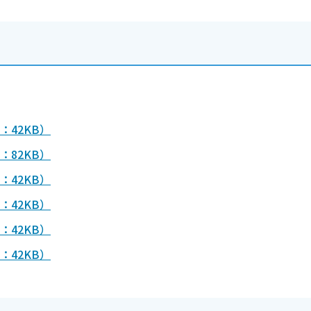
：42KB）
：82KB）
：42KB）
：42KB）
：42KB）
：42KB）