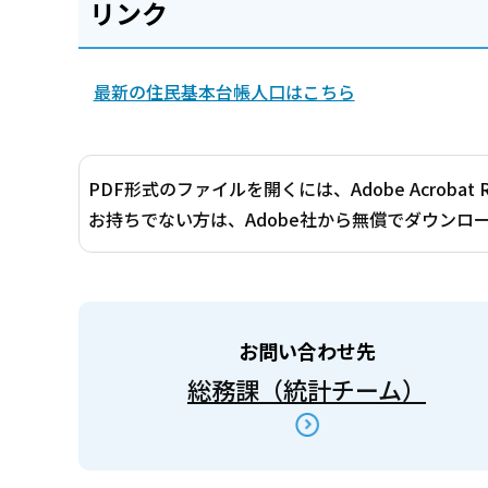
リンク
最新の住民基本台帳人口はこちら
PDF形式のファイルを開くには、Adobe Acrobat 
お持ちでない方は、Adobe社から無償でダウンロ
お問い合わせ先
総務課（統計チーム）