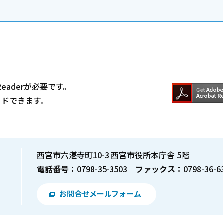
Readerが必要です。
ードできます。
西宮市六湛寺町10-3 西宮市役所本庁舎 5階
電話番号：
0798-35-3503
ファックス：
0798-36-6
お問合せメールフォーム