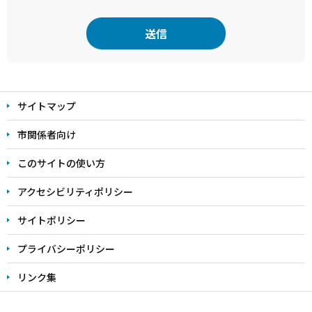
本
文
サイトマップ
こ
こ
市関係者向け
ま
このサイトの使い方
で
アクセシビリティポリシー
サイトポリシー
プライバシーポリシー
リンク集