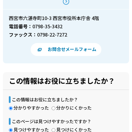
西宮市六湛寺町10-3 西宮市役所本庁舎 4階
電話番号：
0798-35-3432
ファックス：
0798-22-7272
お問合せメールフォーム
この情報はお役に立ちましたか？
この情報はお役に立ちましたか？
分かりやすかった
分かりにくかった
このページは見つけやすかったですか？
見つけやすかった
見つけにくかった