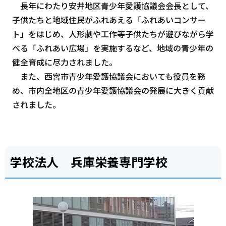
長年にわたり安井地区青少年愛護協議会会長として、
子供たちと地域住民がふれあえる「ふれあいコンサー
ト」をはじめ、人形劇や工作等子供たちが遊びながら学
べる「ふれあい広場」を実施するなど、地域の青少年の
健全育成に尽力されました。
また、西宮市青少年愛護協議会においても役員を務
め、市内全地区の青少年愛護協議会の発展に大きく貢献
されました。
学校法人 兵庫栄養専門学校