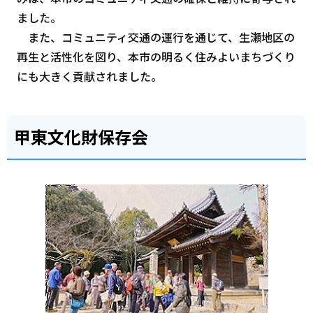
ました。
また、コミュニティ交通の運行を通じて、生瀬地区の
再生と活性化を図り、本市の明るく住みよいまちづくり
にも大きく貢献されました。
甲東文化財保存会