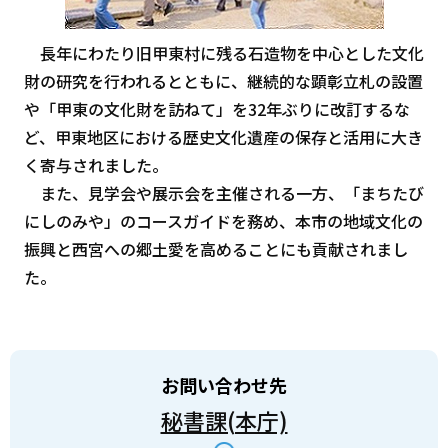
長年にわたり旧甲東村に残る石造物を中心とした文化
財の研究を行われるとともに、継続的な顕彰立札の設置
や「甲東の文化財を訪ねて」を32年ぶりに改訂するな
ど、甲東地区における歴史文化遺産の保存と活用に大き
く寄与されました。
また、見学会や展示会を主催される一方、「まちたび
にしのみや」のコースガイドを務め、本市の地域文化の
振興と西宮への郷土愛を高めることにも貢献されまし
た。
お問い合わせ先
秘書課(本庁)