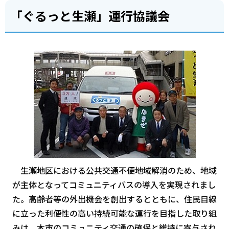
「ぐるっと生瀬」運行協議会
生瀬地区における公共交通不便地域解消のため、地域
が主体となってコミュニティバスの導入を実現されまし
た。高齢者等の外出機会を創出するとともに、住民目線
に立った利便性の高い持続可能な運行を目指した取り組
みは、本市のコミュニティ交通の確保と維持に寄与され