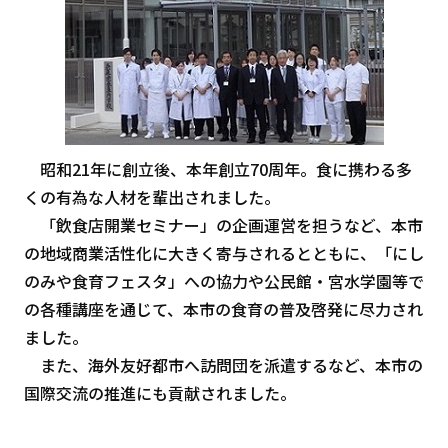
昭和21年に創立後、本年創立70周年。食に携わる多
くの有為な人材を輩出されました。
「飲食店開業セミナー」の企画運営を担うなど、本市
の地域商業活性化に大きく寄与されるとともに、「にし
のみや食育フェスタ」への協力や公民館・宮水学園等で
の各種講座を通じて、本市の食育の普及啓発に尽力され
ました。
また、海外友好都市へ訪問団を派遣するなど、本市の
国際交流の推進にも貢献されました。