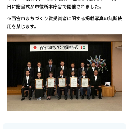
日に贈呈式が市役所本庁舎で開催されました。
※西宮市まちづくり賞受賞者に関する掲載写真の無断使
用を禁じます。