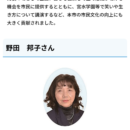
機会を市民に提供するとともに、宮水学園等で笑いや生
き方について講演するなど、本市の市民文化の向上にも
大きく貢献されました。
野田 邦子さん