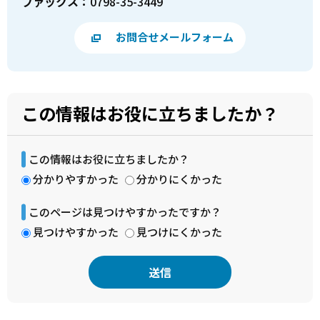
ファックス：
0798-35-3449
お問合せメールフォーム
この情報はお役に立ちましたか？
この情報はお役に立ちましたか？
分かりやすかった
分かりにくかった
このページは見つけやすかったですか？
見つけやすかった
見つけにくかった
本