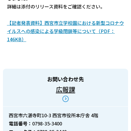
詳細は添付のリリース資料をご確認ください。
【記者発表資料】西宮市立学校園における新型コロナウ
イルスへの感染による学級閉鎖等について（PDF：
146KB）
お問い合わせ先
広報課
西宮市六湛寺町10-3 西宮市役所本庁舎 4階
電話番号：
0798-35-3400