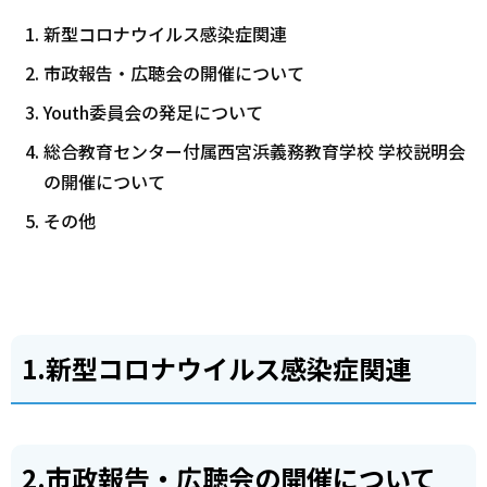
新型コロナウイルス感染症関連
市政報告・広聴会の開催について
Youth委員会の発足について
総合教育センター付属西宮浜義務教育学校 学校説明会
の開催について
その他
1.新型コロナウイルス感染症関連
2.市政報告・広聴会の開催について