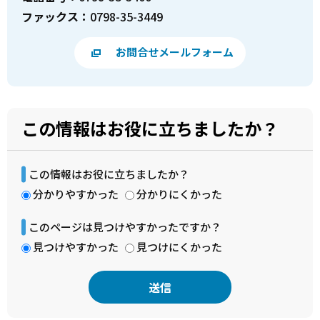
ファックス：
0798-35-3449
お問合せメールフォーム
この情報はお役に立ちましたか？
この情報はお役に立ちましたか？
分かりやすかった
分かりにくかった
このページは見つけやすかったですか？
見つけやすかった
見つけにくかった