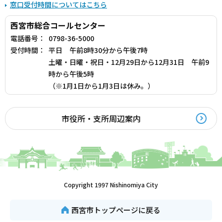
窓口受付時間についてはこちら
西宮市総合コールセンター
電話番号：
0798-36-5000
受付時間：
平日 午前8時30分から午後7時
土曜・日曜・祝日・12月29日から12月31日 午前9
時から午後5時
（※1月1日から1月3日は休み。）
市役所・支所周辺案内
Copyright 1997 Nishinomiya City
西宮市トップページに戻る