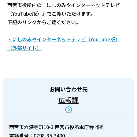
西宮市役所内の「にしのみやインターネットテレビ
（YouTube版）」でご覧いただけます。
下記のリンクからご覧ください。
・にしのみやインターネットテレビ（YouTube版）
（外部サイト）
お問い合わせ先
広報課
西宮市六湛寺町10-3 西宮市役所本庁舎 4階
電話番号：
0798-35-3400