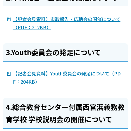
【記者会見資料】市政報告・広聴会の開催について
（PDF：212KB）
3.Youth委員会の発足について
【記者会見資料】Youth委員会の発足について（PD
F：204KB）
4.総合教育センター付属西宮浜義務教
育学校 学校説明会の開催について