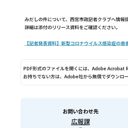
みだしの件について、西宮市政記者クラブへ情報
詳細は添付のリリース資料をご確認ください。
【記者発表資料】新型コロナウイルス感染症の患者発生
PDF形式のファイルを開くには、Adobe Acrobat 
お持ちでない方は、Adobe社から無償でダウンロ
お問い合わせ先
広報課