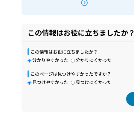
この情報はお役に立ちましたか
この情報はお役に立ちましたか？
分かりやすかった
分かりにくかった
このページは見つけやすかったですか？
見つけやすかった
見つけにくかった
本
文
こ