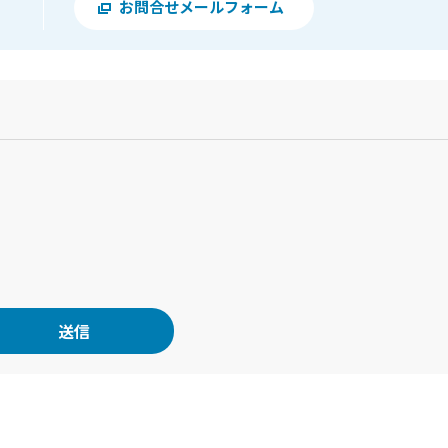
お問合せメールフォーム
？