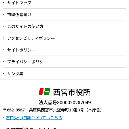
サイトマップ
こ
こ
市関係者向け
ま
このサイトの使い方
で
アクセシビリティポリシー
サイトポリシー
プライバシーポリシー
リンク集
西宮市役所
法人番号8000020282049
〒662-8567 兵庫県西宮市六湛寺町10番3号（本庁舎）
窓口受付時間についてはこちら