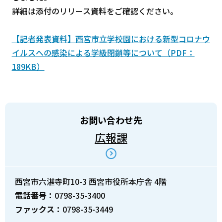
詳細は添付のリリース資料をご確認ください。
【記者発表資料】西宮市立学校園における新型コロナウ
イルスへの感染による学級閉鎖等について（PDF：
189KB）
お問い合わせ先
広報課
西宮市六湛寺町10-3 西宮市役所本庁舎 4階
電話番号：
0798-35-3400
ファックス：
0798-35-3449