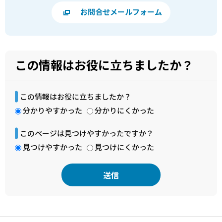
お問合せメールフォーム
この情報はお役に立ちましたか？
この情報はお役に立ちましたか？
分かりやすかった
分かりにくかった
このページは見つけやすかったですか？
見つけやすかった
見つけにくかった
本
文