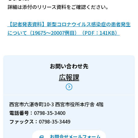
詳細は添付のリリース資料をご確認ください。
【記者発表資料】新型コロナウイルス感染症の患者発生
について（19675～20007例目）（PDF：141KB）
お問い合わせ先
広報課
西宮市六湛寺町10-3 西宮市役所本庁舎 4階
電話番号：
0798-35-3400
ファックス：
0798-35-3449
お問合せメールフォーム