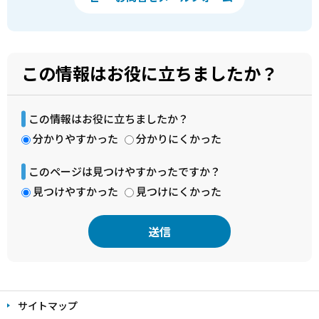
この情報はお役に立ちましたか？
この情報はお役に立ちましたか？
分かりやすかった
分かりにくかった
このページは見つけやすかったですか？
見つけやすかった
見つけにくかった
本
文
サイトマップ
こ