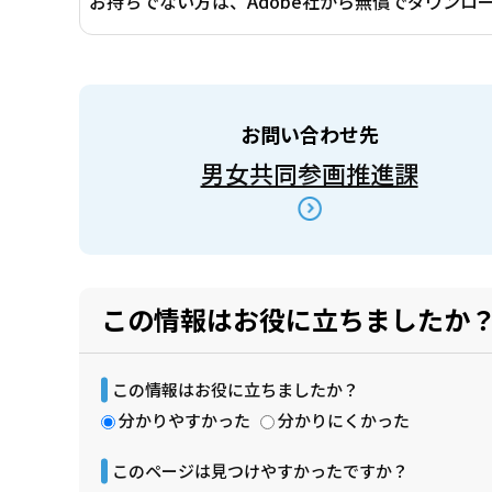
お持ちでない方は、Adobe社から無償でダウンロ
お問い合わせ先
男女共同参画推進課
この情報はお役に立ちましたか
この情報はお役に立ちましたか？
分かりやすかった
分かりにくかった
このページは見つけやすかったですか？