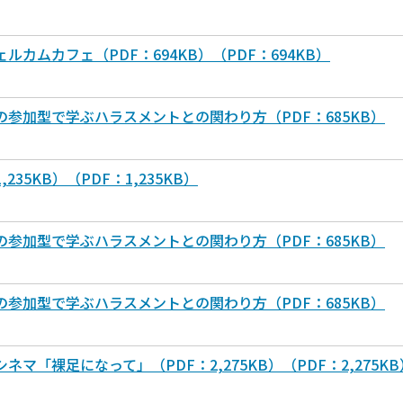
カムカフェ（PDF：694KB）（PDF：694KB）
参加型で学ぶハラスメントとの関わり方（PDF：685KB）
35KB）（PDF：1,235KB）
参加型で学ぶハラスメントとの関わり方（PDF：685KB）
参加型で学ぶハラスメントとの関わり方（PDF：685KB）
「裸足になって」（PDF：2,275KB）（PDF：2,275KB