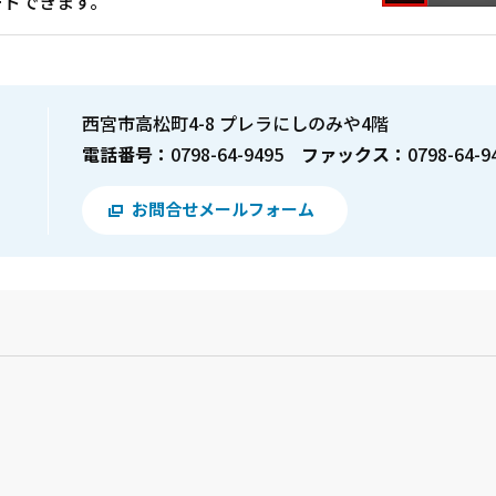
ードできます。
西宮市高松町4-8 プレラにしのみや4階
電話番号：
0798-64-9495
ファックス：
0798-64-9
お問合せメールフォーム
？