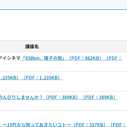
講座名
デイシネマ
「658km、陽子の旅」（PDF：862KB）（PDF：
35KB）（PDF：1,235KB）
びりしませんか？（PDF：389KB）（PDF：389KB）
10代から知っておきたいコト～（PDF：527KB）（PDF：