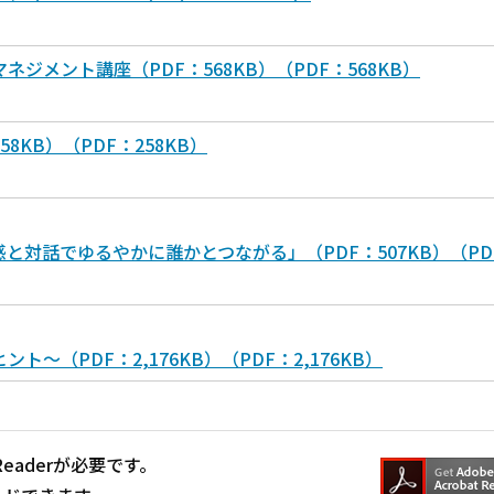
ジメント講座（PDF：568KB）（PDF：568KB）
8KB）（PDF：258KB）
と対話でゆるやかに誰かとつながる」（PDF：507KB）（PD
～（PDF：2,176KB）（PDF：2,176KB）
Readerが必要です。