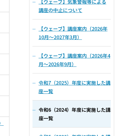
【ウェーブ】気象警報等による
講座の中止について
【ウェーブ】講座案内（2026年
10月～2027年3月）
【ウェーブ】講座案内（2026年4
月～2026年9月）
令和7（2025）年度に実施した講
座一覧
令和6（2024）年度に実施した講
座一覧
）